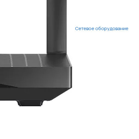
Сетевое оборудование