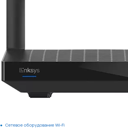
Сетевое оборудование Wi-Fi