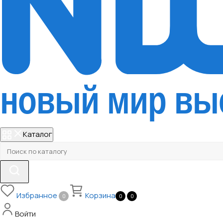
Каталог
Избранное
Корзина
0
0
0
Войти