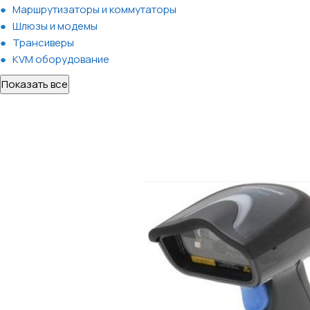
Маршрутизаторы и коммутаторы
Шлюзы и модемы
Трансиверы
KVM оборудование
Показать все