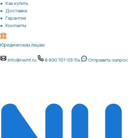
Как купить
Доставка
Гарантия
Контакты
Юридическим лицам
info@nwht.ru
8 800 707-03-54
Отправить запрос