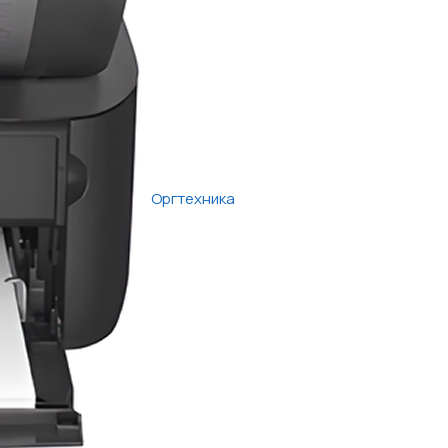
Оргтехника