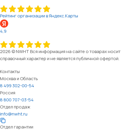
Рейтинг организации в Яндекс.Карты
4,9
2026 © NWHT Вся информация на сайте о товарах носит
справочный характер и не является публичной офертой.
Контакты
Москва и Область
8 499 302-00-54
Россия
8 800 707-03-54
Отдел продаж
info@nwht.ru
Отдел гарантии