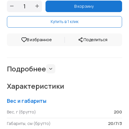
В корзину
Купить в 1 клик
|
В избранное
Поделиться
Подробнее
Характеристики
Вес и габариты
200
Вес, г (брутто)
20/7/3
Габариты, см (брутто)