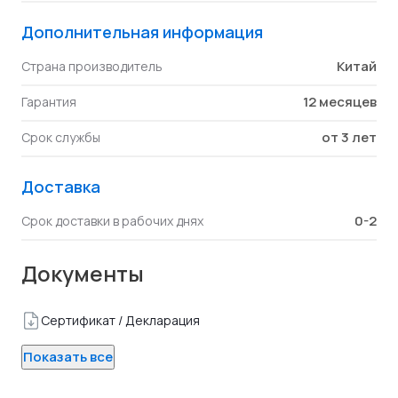
Дополнительная информация
Китай
Страна производитель
12 месяцев
Гарантия
от 3 лет
Срок службы
Доставка
0-2
Срок доставки в рабочих днях
Документы
Сертификат / Декларация
Показать все