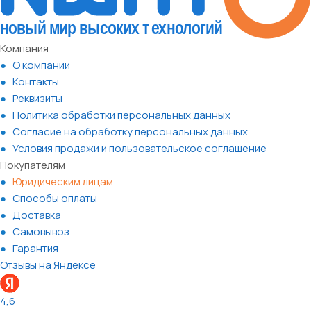
Компания
О компании
Контакты
Реквизиты
Политика обработки персональных данных
Согласие на обработку персональных данных
Условия продажи и пользовательское соглашение
Покупателям
Юридическим лицам
Способы оплаты
Доставка
Самовывоз
Гарантия
Отзывы на Яндексе
4,6