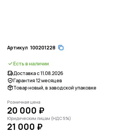
Артикул
100201228
Есть в наличии
Доставка с 11.08.2026
Гарантия 12 месяцев
Товар новый, в заводской упаковке
Розничная цена
20 000 ₽
Юридическим лицам (НДС 5%)
21 000 ₽