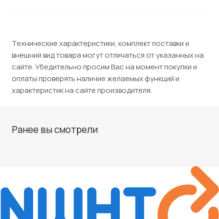
Технические характеристики, комплект поставки и
внешний вид товара могут отличаться от указанных на
сайте. Убедительно просим Вас на момент покупки и
оплаты проверять наличие желаемых функций и
характеристик на сайте производителя.
Ранее вы смотрели