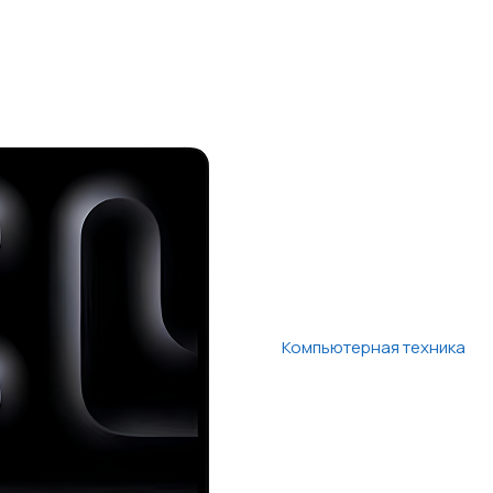
Компьютерная техника