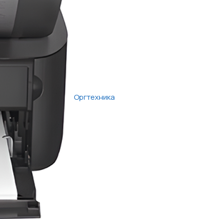
Оргтехника