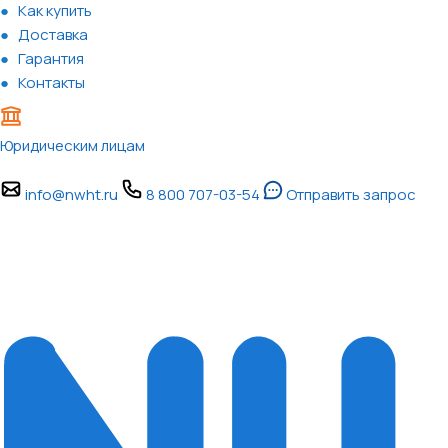
Как купить
Доставка
Гарантия
Контакты
Юридическим лицам
info@nwht.ru
8 800 707-03-54
Отправить запрос