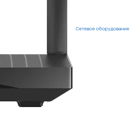
Сетевое оборудование