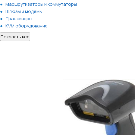
Маршрутизаторы и коммутаторы
Шлюзы и модемы
Трансиверы
KVM оборудование
Показать все