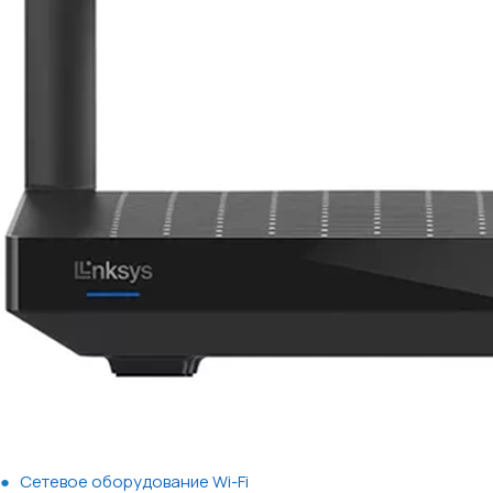
Сетевое оборудование Wi-Fi