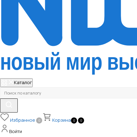
Каталог
Избранное
Корзина
0
0
0
Войти