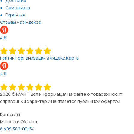
Доставка
Самовывоз
Гарантия
Отзывы на Яндексе
4,6
Рейтинг организации в Яндекс.Карты
4,9
2026 © NWHT Вся информация на сайте о товарах носит
справочный характер и не является публичной офертой.
Контакты
Москва и Область
8 499 302-00-54