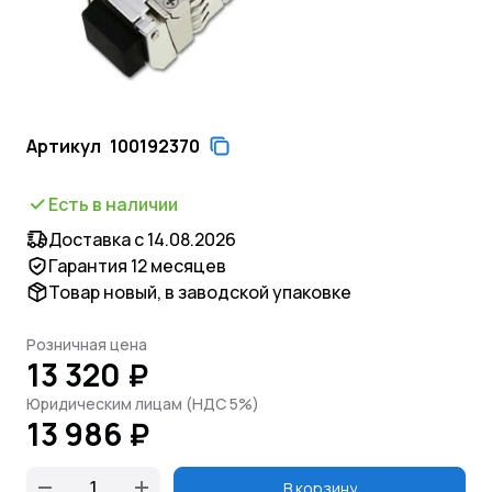
Артикул
100192370
Есть в наличии
Доставка с 14.08.2026
Гарантия 12 месяцев
Товар новый, в заводской упаковке
Розничная цена
13 320 ₽
Юридическим лицам (НДС 5%)
13 986 ₽
В корзину