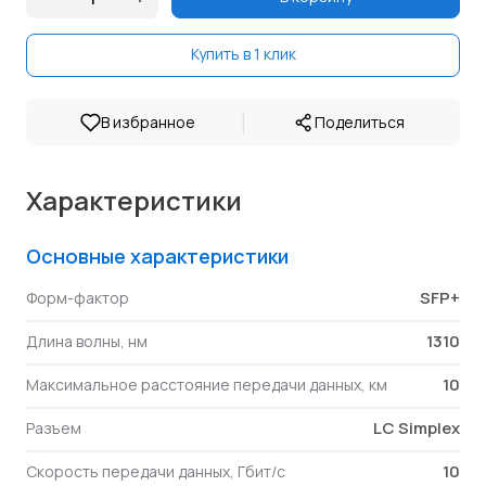
Купить в 1 клик
|
В избранное
Поделиться
Характеристики
Основные характеристики
SFP+
Форм-фактор
1310
Длина волны, нм
10
Максимальное расстояние передачи данных, км
LC Simplex
Разъем
10
Скорость передачи данных, Гбит/с