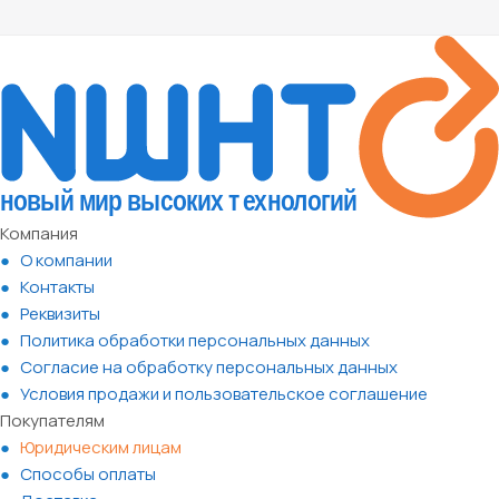
Компания
О компании
Контакты
Реквизиты
Политика обработки персональных данных
Согласие на обработку персональных данных
Условия продажи и пользовательское соглашение
Покупателям
Юридическим лицам
Способы оплаты