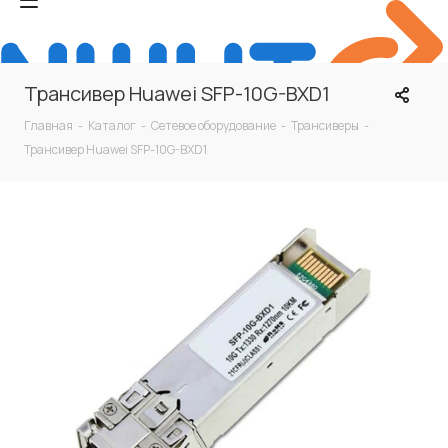
Трансивер Huawei SFP-10G-BXD1
Главная
-
Каталог
-
Сетевое оборудование
-
Трансиверы
-
Трансивер Huawei SFP-10G-BXD1