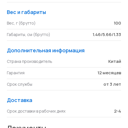
Вес и габариты
100
Вес, г (брутто)
1.46/5.66/1.33
Габариты, см (брутто)
Дополнительная информация
Китай
Страна производитель
12 месяцев
Гарантия
от 3 лет
Срок службы
Доставка
2-4
Срок доставки в рабочих днях
Документы