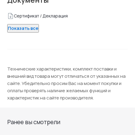
Сертификат / Декларация
Показать все
Технические характеристики, комплект поставки и
внешний вид товара могут отличаться от указанных на
сайте. Убедительно просим Вас на момент покупки и
оплаты проверять наличие желаемых функций и
характеристик на сайте производителя.
Ранее вы смотрели