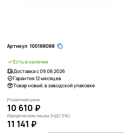
Артикул
100188088
Есть в наличии
Доставка с 09.08.2026
Гарантия 12 месяцев
Товар новый, в заводской упаковке
Розничная цена
10 610 ₽
Юридическим лицам (НДС 5%)
11 141 ₽