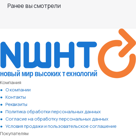
Ранее вы смотрели
Компания
О компании
Контакты
Реквизиты
Политика обработки персональных данных
Согласие на обработку персональных данных
Условия продажи и пользовательское соглашение
Покупателям