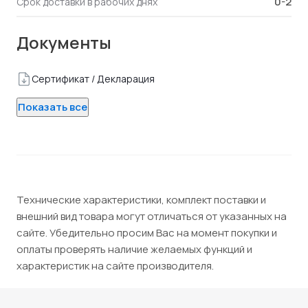
0-2
Срок доставки в рабочих днях
Документы
Сертификат / Декларация
Показать все
Технические характеристики, комплект поставки и
внешний вид товара могут отличаться от указанных на
сайте. Убедительно просим Вас на момент покупки и
оплаты проверять наличие желаемых функций и
характеристик на сайте производителя.