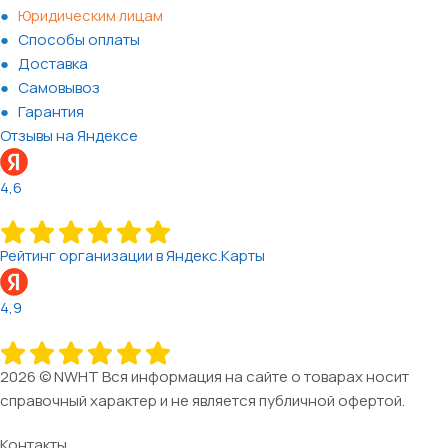
Юридическим лицам
Способы оплаты
Доставка
Самовывоз
Гарантия
Отзывы на Яндексе
4,6
Рейтинг организации в Яндекс.Карты
4,9
2026 © NWHT Вся информация на сайте о товарах носит
справочный характер и не является публичной офертой.
Контакты