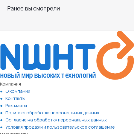
Ранее вы смотрели
Компания
О компании
Контакты
Реквизиты
Политика обработки персональных данных
Согласие на обработку персональных данных
Условия продажи и пользовательское соглашение