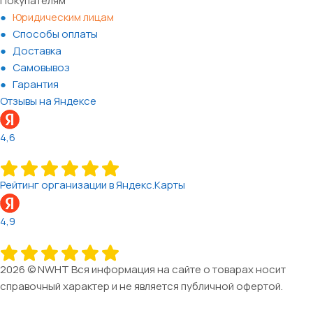
Покупателям
Юридическим лицам
Способы оплаты
Доставка
Самовывоз
Гарантия
Отзывы на Яндексе
4,6
Рейтинг организации в Яндекс.Карты
4,9
2026 © NWHT Вся информация на сайте о товарах носит
справочный характер и не является публичной офертой.