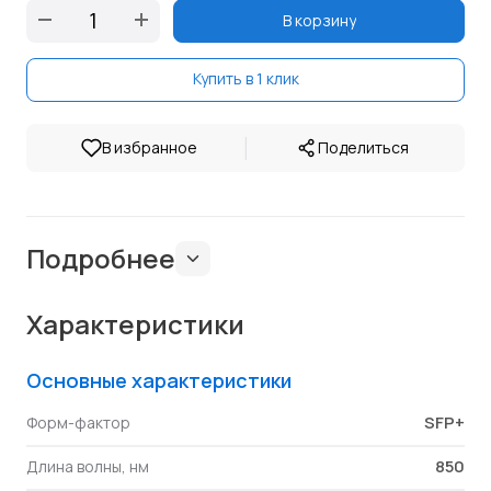
В корзину
Купить в 1 клик
|
В избранное
Поделиться
Подробнее
Характеристики
Основные характеристики
SFP+
Форм-фактор
850
Длина волны, нм