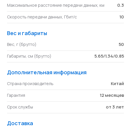
0.3
Максимальное расстояние передачи данных, км
10
Скорость передачи данных, Гбит/с
Вес и габариты
50
Вес, г (брутто)
5.65/1.34/0.85
Габариты, см (брутто)
Дополнительная информация
Китай
Страна производитель
12 месяцев
Гарантия
от 3 лет
Срок службы
Доставка