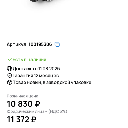
Артикул
100195306
Есть в наличии
Доставка с 11.08.2026
Гарантия 12 месяцев
Товар новый, в заводской упаковке
Розничная цена
10 830 ₽
Юридическим лицам (НДС 5%)
11 372 ₽