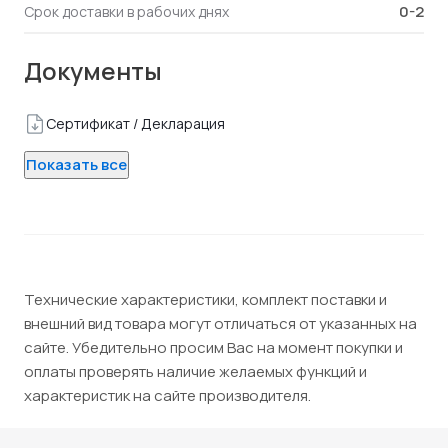
0-2
Срок доставки в рабочих днях
Документы
Сертификат / Декларация
Показать все
Технические характеристики, комплект поставки и
внешний вид товара могут отличаться от указанных на
сайте. Убедительно просим Вас на момент покупки и
оплаты проверять наличие желаемых функций и
характеристик на сайте производителя.