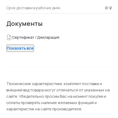
0-2
Срок доставки в рабочих днях
Документы
Сертификат / Декларация
Показать все
Технические характеристики, комплект поставки и
внешний вид товара могут отличаться от указанных на
сайте. Убедительно просим Вас на момент покупки и
оплаты проверять наличие желаемых функций и
характеристик на сайте производителя.