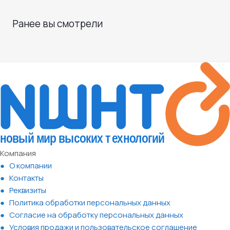
Ранее вы смотрели
Компания
О компании
Контакты
Реквизиты
Политика обработки персональных данных
Согласие на обработку персональных данных
Условия продажи и пользовательское соглашение