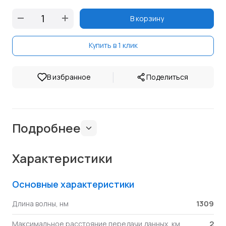
В корзину
Купить в 1 клик
|
В избранное
Поделиться
Подробнее
Характеристики
Основные характеристики
1309
Длина волны, нм
2
Максимальное расстояние передачи данных, км