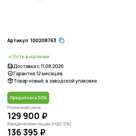
Артикул
100208763
Есть в наличии
Доставка с 11.08.2026
Гарантия 12 месяцев
Товар новый, в заводской упаковке
Предоплата 30%
Розничная цена
129 900 ₽
Юридическим лицам (НДС 5%)
136 395 ₽