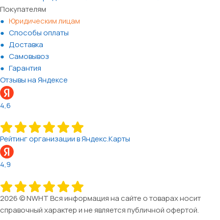
Покупателям
Юридическим лицам
Способы оплаты
Доставка
Самовывоз
Гарантия
Отзывы на Яндексе
4,6
Рейтинг организации в Яндекс.Карты
4,9
2026 © NWHT Вся информация на сайте о товарах носит
справочный характер и не является публичной офертой.