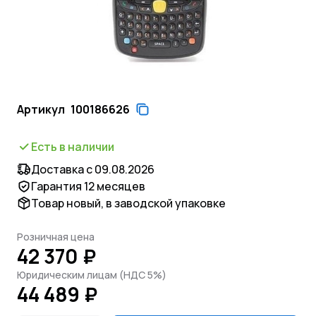
Артикул
100186626
Есть в наличии
Доставка с 09.08.2026
Гарантия 12 месяцев
Товар новый, в заводской упаковке
Розничная цена
42 370 ₽
Юридическим лицам (НДС 5%)
44 489 ₽