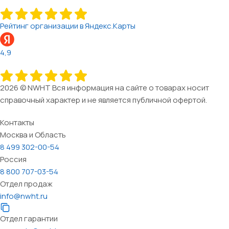
Рейтинг организации в Яндекс.Карты
4,9
2026 © NWHT Вся информация на сайте о товарах носит
справочный характер и не является публичной офертой.
Контакты
Москва и Область
8 499 302-00-54
Россия
8 800 707-03-54
Отдел продаж
info@nwht.ru
Отдел гарантии