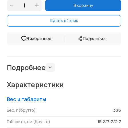
В корзину
Купить в 1 клик
|
В избранное
Поделиться
Подробнее
Характеристики
Вес и габариты
336
Вес, г (брутто)
15.2/7.7/2.7
Габариты, см (брутто)