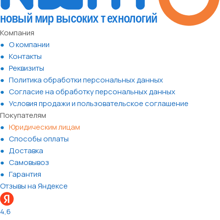
Компания
О компании
Контакты
Реквизиты
Политика обработки персональных данных
Согласие на обработку персональных данных
Условия продажи и пользовательское соглашение
Покупателям
Юридическим лицам
Способы оплаты
Доставка
Самовывоз
Гарантия
Отзывы на Яндексе
4,6