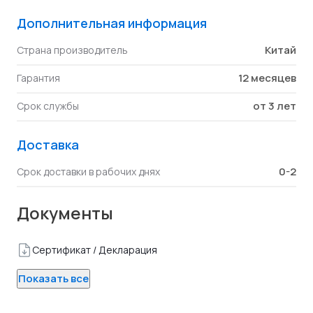
Дополнительная информация
Китай
Страна производитель
12 месяцев
Гарантия
от 3 лет
Срок службы
Доставка
0-2
Срок доставки в рабочих днях
Документы
Сертификат / Декларация
Показать все