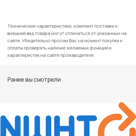
Технические характеристики, комплект поставки и
внешний вид товара могут отличаться от указанных на
сайте. Убедительно просим Вас на момент покупки и
оплаты проверять наличие желаемых функций и
характеристик на сайте производителя.
Ранее вы смотрели