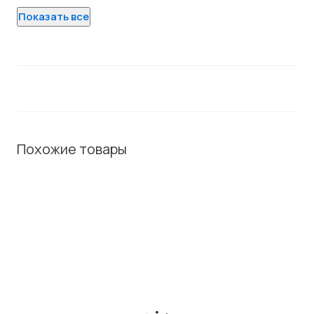
Показать все
Похожие товары
ХИТ / СОВЕТУЕМ