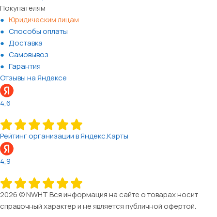
Покупателям
Юридическим лицам
Способы оплаты
Доставка
Самовывоз
Гарантия
Отзывы на Яндексе
4,6
Рейтинг организации в Яндекс.Карты
4,9
2026 © NWHT Вся информация на сайте о товарах носит
справочный характер и не является публичной офертой.