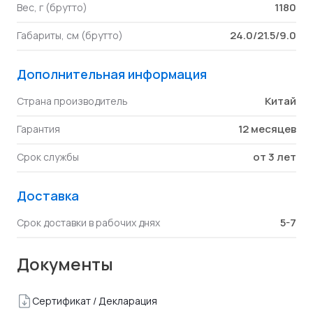
1180
Вес, г (брутто)
24.0/21.5/9.0
Габариты, см (брутто)
Дополнительная информация
Китай
Страна производитель
12 месяцев
Гарантия
от 3 лет
Срок службы
Доставка
5-7
Срок доставки в рабочих днях
Документы
Сертификат / Декларация