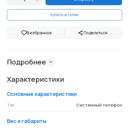
Купить в 1 клик
|
В избранное
Поделиться
Подробнее
Характеристики
Основные характеристики
Cистемный телефон
Тип
Вес и габариты