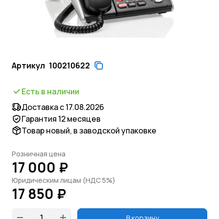
Артикул
100210622
Есть в наличии
Доставка с 17.08.2026
Гарантия 12 месяцев
Товар новый, в заводской упаковке
Розничная цена
17 000 ₽
Юридическим лицам (НДС 5%)
17 850 ₽
В корзину