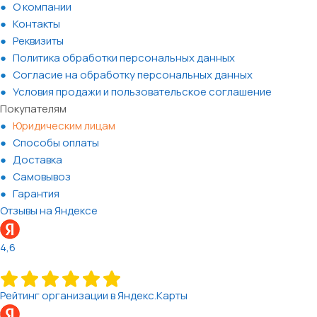
О компании
Контакты
Реквизиты
Политика обработки персональных данных
Согласие на обработку персональных данных
Условия продажи и пользовательское соглашение
Покупателям
Юридическим лицам
Способы оплаты
Доставка
Самовывоз
Гарантия
Отзывы на Яндексе
4,6
Рейтинг организации в Яндекс.Карты