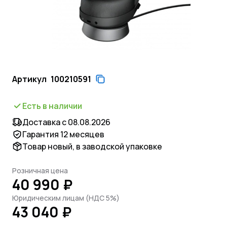
Артикул
100210591
Есть в наличии
Доставка с 08.08.2026
Гарантия 12 месяцев
Товар новый, в заводской упаковке
Розничная цена
40 990 ₽
Юридическим лицам (НДС 5%)
43 040 ₽