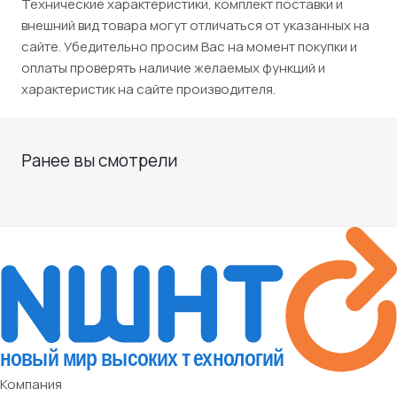
Технические характеристики, комплект поставки и
внешний вид товара могут отличаться от указанных на
сайте. Убедительно просим Вас на момент покупки и
оплаты проверять наличие желаемых функций и
характеристик на сайте производителя.
Ранее вы смотрели
Компания