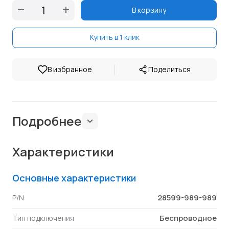
В корзину
Купить в 1 клик
|
В избранное
Поделиться
Подробнее
Характеристики
Основные характеристики
28599-989-989
P/N
Беспроводное
Тип подключения