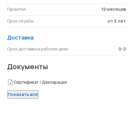
12 месяцев
Гарантия
от 3 лет
Срок службы
Доставка
0-2
Срок доставки в рабочих днях
Документы
Сертификат / Декларация
Показать все