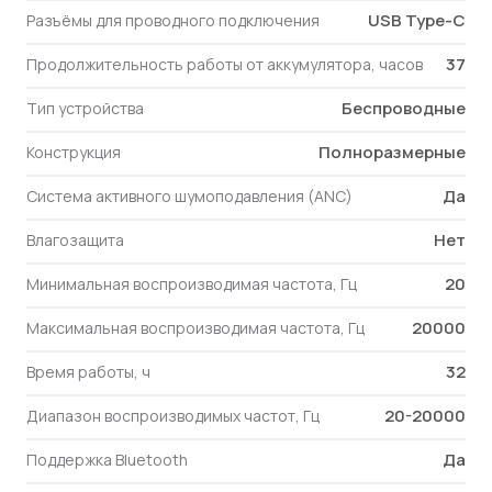
USB Type-C
Разъёмы для проводного подключения
37
Продолжительность работы от аккумулятора, часов
Беспроводные
Тип устройства
Полноразмерные
Конструкция
Да
Система активного шумоподавления (ANC)
Нет
Влагозащита
20
Минимальная воспроизводимая частота, Гц
20000
Максимальная воспроизводимая частота, Гц
32
Время работы, ч
20-20000
Диапазон воспроизводимых частот, Гц
Да
Поддержка Bluetooth