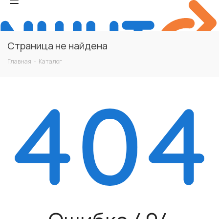
Страница не найдена
Главная
-
Каталог