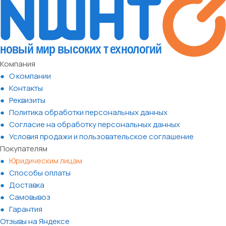
Компания
О компании
Контакты
Реквизиты
Политика обработки персональных данных
Согласие на обработку персональных данных
Условия продажи и пользовательское соглашение
Покупателям
Юридическим лицам
Способы оплаты
Доставка
Самовывоз
Гарантия
Отзывы на Яндексе