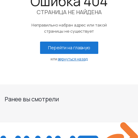
Ошибка 404
СТРАНИЦА НЕ НАЙДЕНА
Неправильно набран адрес или такой
страницы не существует
Перейти на главную
или
вернуться назад
Ранее вы смотрели