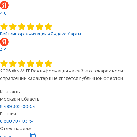
4,6
Рейтинг организации в Яндекс.Карты
4,9
2026 © NWHT Вся информация на сайте о товарах носит
справочный характер и не является публичной офертой.
Контакты
Москва и Область
8 499 302-00-54
Россия
8 800 707-03-54
Отдел продаж