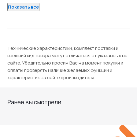
Показать все
Технические характеристики, комплект поставки и
внешний вид товара могут отличаться от указанных на
сайте. Убедительно просим Вас на момент покупки и
оплаты проверять наличие желаемых функций и
характеристик на сайте производителя.
Ранее вы смотрели