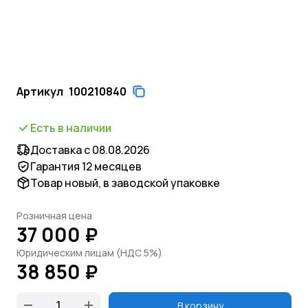
Артикул
100210840
Есть в наличии
Доставка с 08.08.2026
Гарантия 12 месяцев
Товар новый, в заводской упаковке
Розничная цена
37 000 ₽
Юридическим лицам (НДС 5%)
38 850 ₽
В корзину