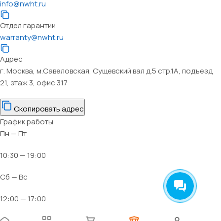
info@nwht.ru
Отдел гарантии
warranty@nwht.ru
Адрес
г. Москва, м.Савеловская, Сущевский вал д.5 стр.1А, подъезд
21, этаж 3, офис 317
Скопировать адрес
График работы
Пн — Пт
10:30 — 19:00
Сб — Вс
12:00 — 17:00