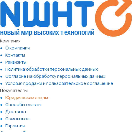
Компания
О компании
Контакты
Реквизиты
Политика обработки персональных данных
Согласие на обработку персональных данных
Условия продажи и пользовательское соглашение
Покупателям
Юридическим лицам
Способы оплаты
Доставка
Самовывоз
Гарантия