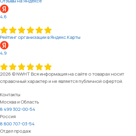
Отзывы на Яндексе
4,6
Рейтинг организации в Яндекс.Карты
4,9
2026 © NWHT Вся информация на сайте о товарах носит
справочный характер и не является публичной офертой.
Контакты
Москва и Область
8 499 302-00-54
Россия
8 800 707-03-54
Отдел продаж