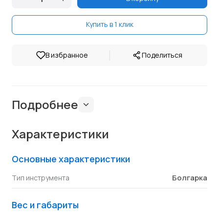
Купить в 1 клик
|
В избранное
Поделиться
Подробнее
Характеристики
Основные характеристики
Болгарка
Тип инструмента
Вес и габариты