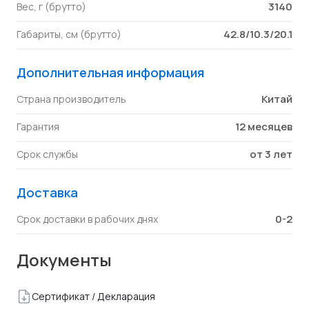
3140
Вес, г (брутто)
42.8/10.3/20.1
Габариты, см (брутто)
Дополнительная информация
Китай
Страна производитель
12 месяцев
Гарантия
от 3 лет
Срок службы
Доставка
0-2
Срок доставки в рабочих днях
Документы
Сертификат / Декларация