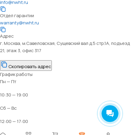
info@nwht.ru
Отдел гарантии
warranty@nwht.ru
Адрес
г. Москва, м.Савеловская, Сущевский вал д.5 стр.1А, подъезд
21, этаж 3, офис 317
Скопировать адрес
График работы
Пн — Пт
10:30 — 19:00
Сб — Вс
12:00 — 17:00