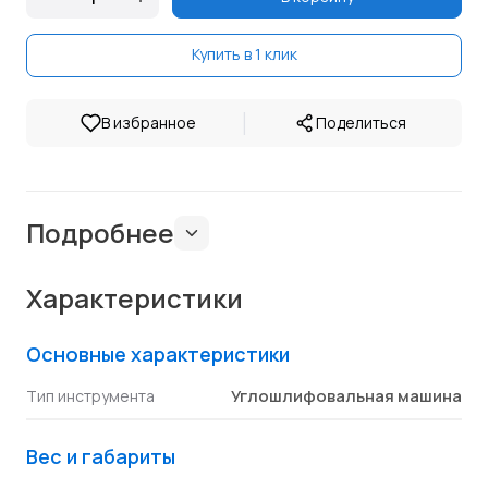
Купить в 1 клик
|
В избранное
Поделиться
Подробнее
Характеристики
Основные характеристики
Углошлифовальная машина
Тип инструмента
Вес и габариты