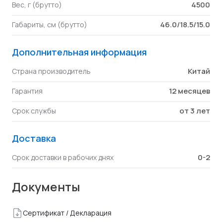
4500
Вес, г (брутто)
46.0/18.5/15.0
Габариты, см (брутто)
Дополнительная информация
Китай
Страна производитель
12 месяцев
Гарантия
от 3 лет
Срок службы
Доставка
0-2
Срок доставки в рабочих днях
Документы
Сертификат / Декларация