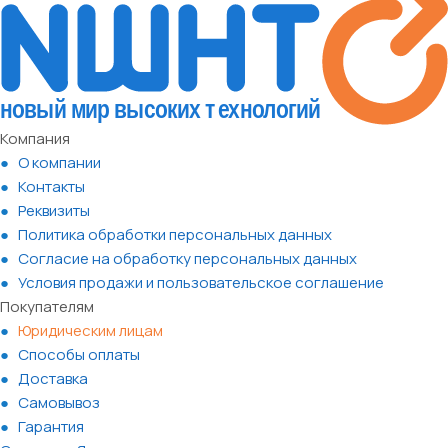
Компания
О компании
Контакты
Реквизиты
Политика обработки персональных данных
Согласие на обработку персональных данных
Условия продажи и пользовательское соглашение
Покупателям
Юридическим лицам
Способы оплаты
Доставка
Самовывоз
Гарантия