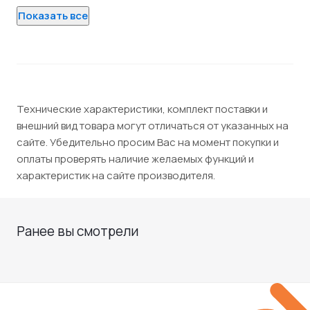
Показать все
Технические характеристики, комплект поставки и
внешний вид товара могут отличаться от указанных на
сайте. Убедительно просим Вас на момент покупки и
оплаты проверять наличие желаемых функций и
характеристик на сайте производителя.
Ранее вы смотрели