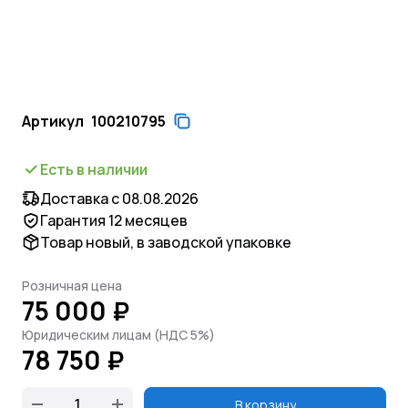
Артикул
100210795
Есть в наличии
Доставка с 08.08.2026
Гарантия 12 месяцев
Товар новый, в заводской упаковке
Розничная цена
75 000 ₽
Юридическим лицам (НДС 5%)
78 750 ₽
В корзину