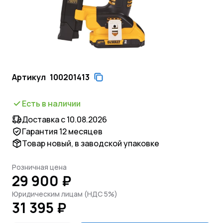
Артикул
100201413
Есть в наличии
Доставка с 10.08.2026
Гарантия 12 месяцев
Товар новый, в заводской упаковке
Розничная цена
29 900 ₽
Юридическим лицам (НДС 5%)
31 395 ₽