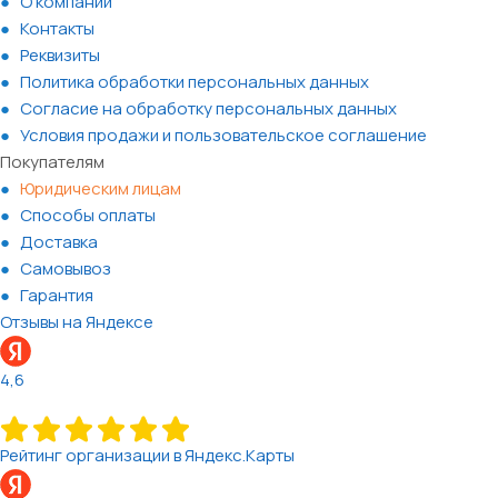
О компании
Контакты
Реквизиты
Политика обработки персональных данных
Согласие на обработку персональных данных
Условия продажи и пользовательское соглашение
Покупателям
Юридическим лицам
Способы оплаты
Доставка
Самовывоз
Гарантия
Отзывы на Яндексе
4,6
Рейтинг организации в Яндекс.Карты