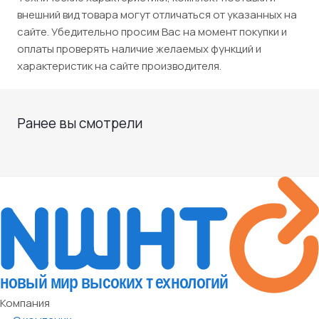
внешний вид товара могут отличаться от указанных на
сайте. Убедительно просим Вас на момент покупки и
оплаты проверять наличие желаемых функций и
характеристик на сайте производителя.
Ранее вы смотрели
Компания