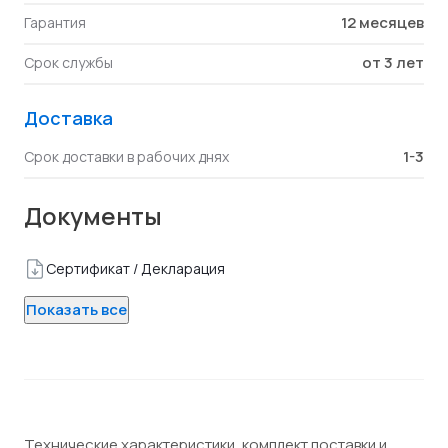
12 месяцев
Гарантия
от 3 лет
Срок службы
Доставка
1-3
Срок доставки в рабочих днях
Документы
Сертификат / Декларация
Показать все
Технические характеристики, комплект поставки и