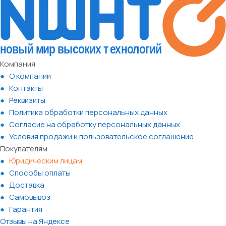
Компания
О компании
Контакты
Реквизиты
Политика обработки персональных данных
Согласие на обработку персональных данных
Условия продажи и пользовательское соглашение
Покупателям
Юридическим лицам
Способы оплаты
Доставка
Самовывоз
Гарантия
Отзывы на Яндексе