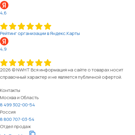
4,6
Рейтинг организации в Яндекс.Карты
4,9
2026 © NWHT Вся информация на сайте о товарах носит
справочный характер и не является публичной офертой.
Контакты
Москва и Область
8 499 302-00-54
Россия
8 800 707-03-54
Отдел продаж