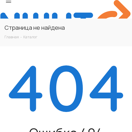
Страница не найдена
Главная
-
Каталог