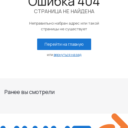
Ошибка 404
СТРАНИЦА НЕ НАЙДЕНА
Неправильно набран адрес или такой
страницы не существует
Перейти на главную
или
вернуться назад
Ранее вы смотрели