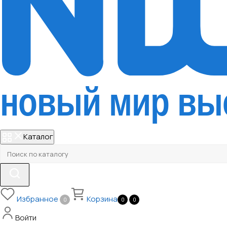
Каталог
Избранное
Корзина
0
0
0
Войти