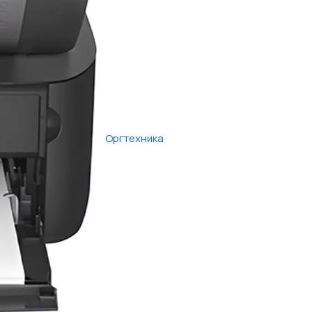
Оргтехника