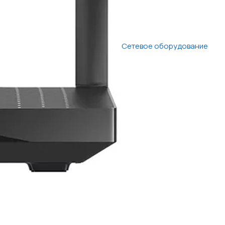
Сетевое оборудование