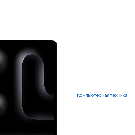
Компьютерная техника