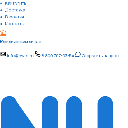
Как купить
Доставка
Гарантия
Контакты
Юридическим лицам
info@nwht.ru
8 800 707-03-54
Отправить запрос