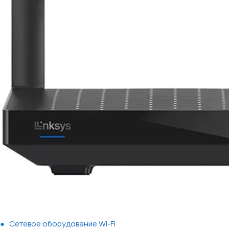
Сетевое оборудование Wi-Fi