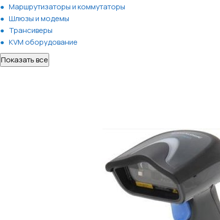
Маршрутизаторы и коммутаторы
Шлюзы и модемы
Трансиверы
KVM оборудование
Показать все