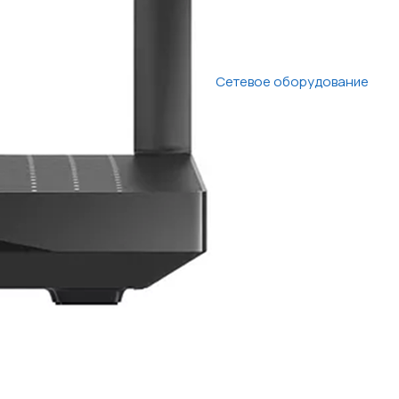
Сетевое оборудование