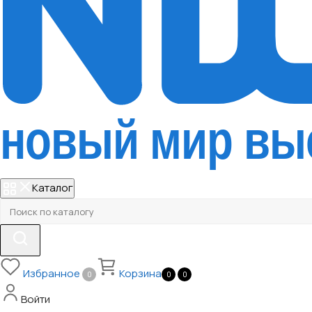
Каталог
Избранное
Корзина
0
0
0
Войти