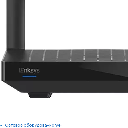
Сетевое оборудование Wi-Fi