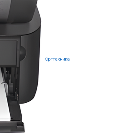
Оргтехника