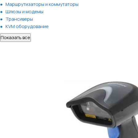
Маршрутизаторы и коммутаторы
Шлюзы и модемы
Трансиверы
KVM оборудование
Показать все