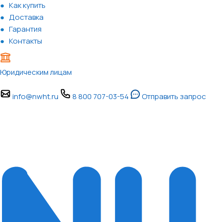
Как купить
Доставка
Гарантия
Контакты
Юридическим лицам
info@nwht.ru
8 800 707-03-54
Отправить запрос