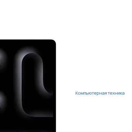
Компьютерная техника