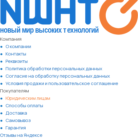
Компания
О компании
Контакты
Реквизиты
Политика обработки персональных данных
Согласие на обработку персональных данных
Условия продажи и пользовательское соглашение
Покупателям
Юридическим лицам
Способы оплаты
Доставка
Самовывоз
Гарантия
Отзывы на Яндексе