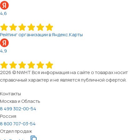
4,6
Рейтинг организации в Яндекс.Карты
4,9
2026 © NWHT Вся информация на сайте о товарах носит
справочный характер и не является публичной офертой.
Контакты
Москва и Область
8 499 302-00-54
Россия
8 800 707-03-54
Отдел продаж