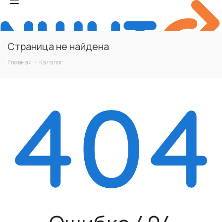
Страница не найдена
Главная
-
Каталог