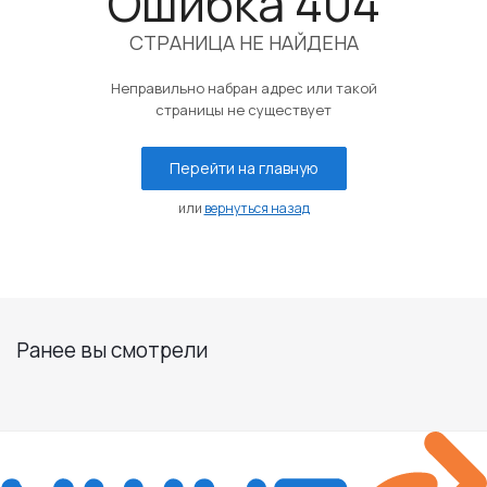
Ошибка 404
СТРАНИЦА НЕ НАЙДЕНА
Неправильно набран адрес или такой
страницы не существует
Перейти на главную
или
вернуться назад
Ранее вы смотрели