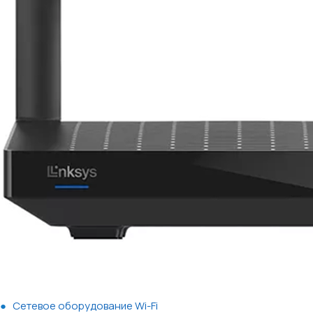
Сетевое оборудование Wi-Fi