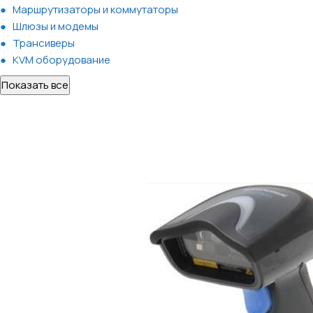
Маршрутизаторы и коммутаторы
Шлюзы и модемы
Трансиверы
KVM оборудование
Показать все