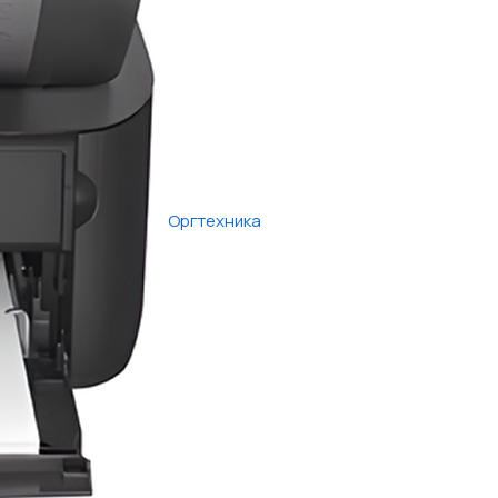
Оргтехника