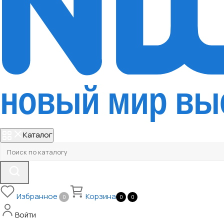
Каталог
Избранное
Корзина
0
0
0
Войти