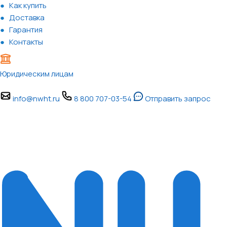
Как купить
Доставка
Гарантия
Контакты
Юридическим лицам
info@nwht.ru
8 800 707-03-54
Отправить запрос