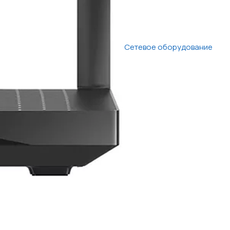
Сетевое оборудование