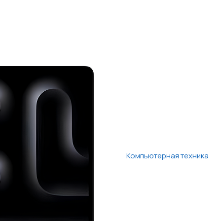
Компьютерная техника