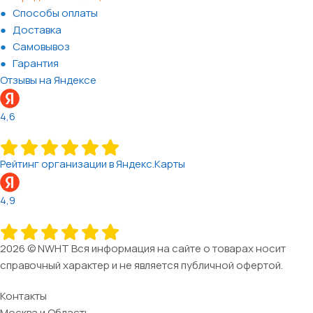
Способы оплаты
Доставка
Самовывоз
Гарантия
Отзывы на Яндексе
4,6
Рейтинг организации в Яндекс.Карты
4,9
2026 © NWHT Вся информация на сайте о товарах носит
справочный характер и не является публичной офертой.
Контакты
Москва и Область