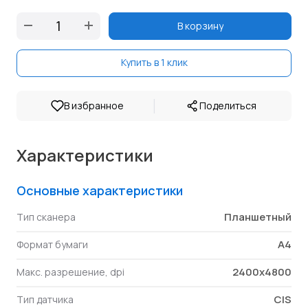
В корзину
Купить в 1 клик
|
В избранное
Поделиться
Характеристики
Основные характеристики
Планшетный
Тип сканера
A4
Формат бумаги
2400x4800
Макс. разрешение, dpi
CIS
Тип датчика