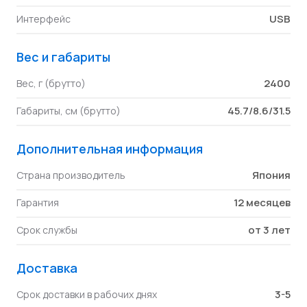
USB
Интерфейс
Вес и габариты
2400
Вес, г (брутто)
45.7/8.6/31.5
Габариты, см (брутто)
Дополнительная информация
Япония
Страна производитель
12 месяцев
Гарантия
от 3 лет
Срок службы
Доставка
3-5
Срок доставки в рабочих днях