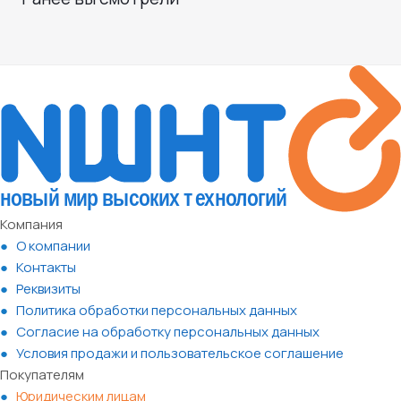
Компания
О компании
Контакты
Реквизиты
Политика обработки персональных данных
Согласие на обработку персональных данных
Условия продажи и пользовательское соглашение
Покупателям
Юридическим лицам