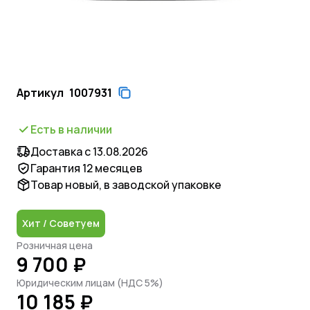
Артикул
1007931
Есть в наличии
Доставка с 13.08.2026
Гарантия 12 месяцев
Товар новый, в заводской упаковке
Хит / Советуем
Розничная цена
9 700 ₽
Юридическим лицам (НДС 5%)
10 185 ₽