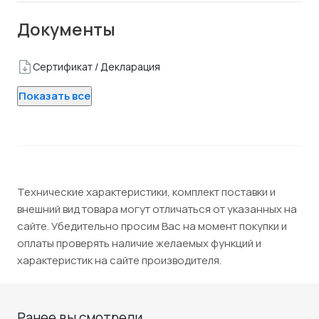
Документы
Сертификат / Декларация
Показать все
Технические характеристики, комплект поставки и
внешний вид товара могут отличаться от указанных на
сайте. Убедительно просим Вас на момент покупки и
оплаты проверять наличие желаемых функций и
характеристик на сайте производителя.
Ранее вы смотрели