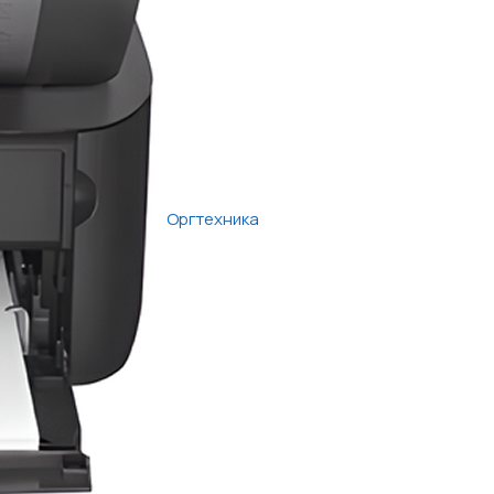
Оргтехника