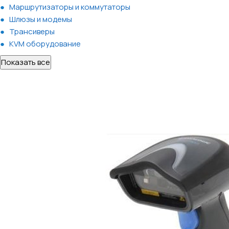
Маршрутизаторы и коммутаторы
Шлюзы и модемы
Трансиверы
KVM оборудование
Показать все