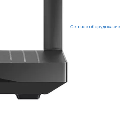
Сетевое оборудование