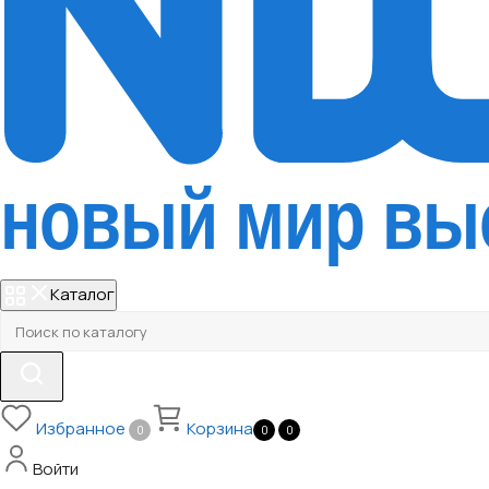
Каталог
Избранное
Корзина
0
0
0
Войти