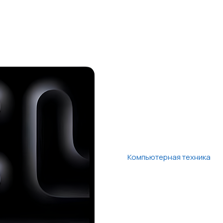
Компьютерная техника