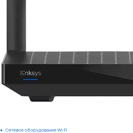
Сетевое оборудование Wi-Fi