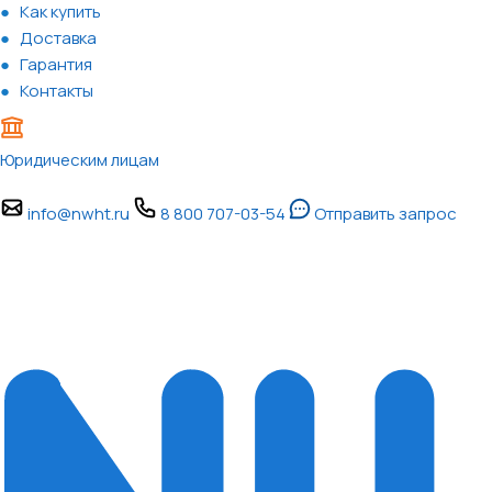
Как купить
Доставка
Гарантия
Контакты
Юридическим лицам
info@nwht.ru
8 800 707-03-54
Отправить запрос