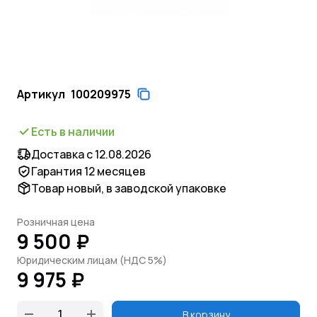
Артикул
100209975
Есть в наличии
Доставка с 12.08.2026
Гарантия 12 месяцев
Товар новый, в заводской упаковке
Розничная цена
9 500 ₽
Юридическим лицам (НДС 5%)
9 975 ₽
В корзину