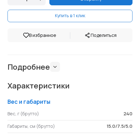
Купить в 1 клик
|
В избранное
Поделиться
Подробнее
Характеристики
Вес и габариты
240
Вес, г (брутто)
15.0/7.5/5.0
Габариты, см (брутто)