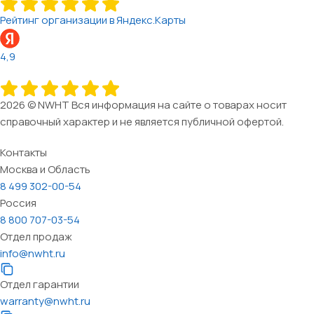
Рейтинг организации в Яндекс.Карты
4,9
2026 © NWHT Вся информация на сайте о товарах носит
справочный характер и не является публичной офертой.
Контакты
Москва и Область
8 499 302-00-54
Россия
8 800 707-03-54
Отдел продаж
info@nwht.ru
Отдел гарантии
warranty@nwht.ru