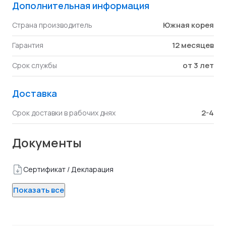
Дополнительная информация
Южная корея
Страна производитель
12 месяцев
Гарантия
от 3 лет
Срок службы
Доставка
2-4
Срок доставки в рабочих днях
Документы
Сертификат / Декларация
Показать все