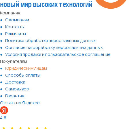
Компания
О компании
Контакты
Реквизиты
Политика обработки персональных данных
Согласие на обработку персональных данных
Условия продажи и пользовательское соглашение
Покупателям
Юридическим лицам
Способы оплаты
Доставка
Самовывоз
Гарантия
Отзывы на Яндексе
4,6