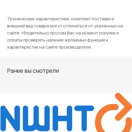
Технические характеристики, комплект поставки и
внешний вид товара могут отличаться от указанных на
сайте. Убедительно просим Вас на момент покупки и
оплаты проверять наличие желаемых функций и
характеристик на сайте производителя.
Ранее вы смотрели