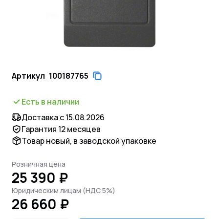
Артикул
100187765
Есть в наличии
Доставка с 15.08.2026
Гарантия 12 месяцев
Товар новый, в заводской упаковке
Розничная цена
25 390 ₽
Юридическим лицам (НДС 5%)
26 660 ₽