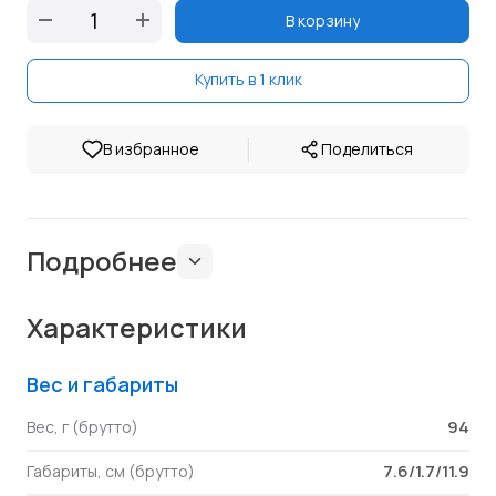
В корзину
Купить в 1 клик
|
В избранное
Поделиться
Подробнее
Характеристики
Вес и габариты
94
Вес, г (брутто)
7.6/1.7/11.9
Габариты, см (брутто)