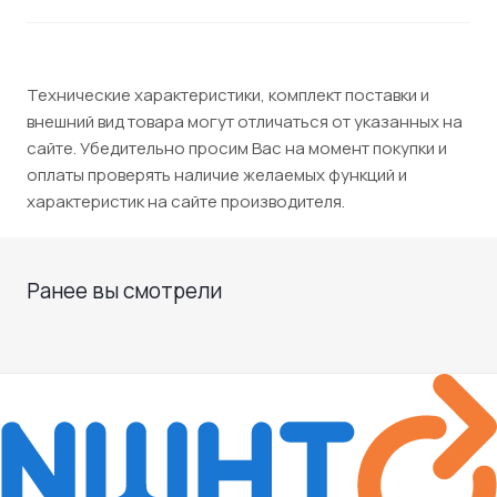
Технические характеристики, комплект поставки и
внешний вид товара могут отличаться от указанных на
сайте. Убедительно просим Вас на момент покупки и
оплаты проверять наличие желаемых функций и
характеристик на сайте производителя.
Ранее вы смотрели