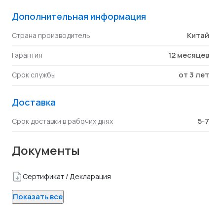
Дополнительная информация
Китай
Страна производитель
12 месяцев
Гарантия
от 3 лет
Срок службы
Доставка
5-7
Срок доставки в рабочих днях
Документы
Сертификат / Декларация
Показать все