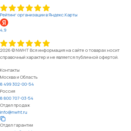
Рейтинг организации в Яндекс.Карты
4,9
2026 © NWHT Вся информация на сайте о товарах носит
справочный характер и не является публичной офертой.
Контакты
Москва и Область
8 499 302-00-54
Россия
8 800 707-03-54
Отдел продаж
info@nwht.ru
Отдел гарантии