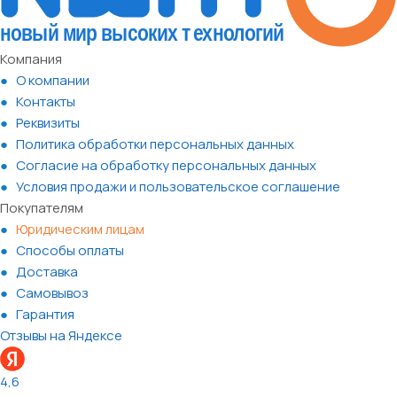
Компания
О компании
Контакты
Реквизиты
Политика обработки персональных данных
Согласие на обработку персональных данных
Условия продажи и пользовательское соглашение
Покупателям
Юридическим лицам
Способы оплаты
Доставка
Самовывоз
Гарантия
Отзывы на Яндексе
4,6