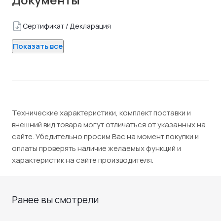
Сертификат / Декларация
Показать все
Технические характеристики, комплект поставки и
внешний вид товара могут отличаться от указанных на
сайте. Убедительно просим Вас на момент покупки и
оплаты проверять наличие желаемых функций и
характеристик на сайте производителя.
Ранее вы смотрели