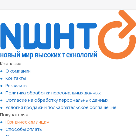
Компания
О компании
Контакты
Реквизиты
Политика обработки персональных данных
Согласие на обработку персональных данных
Условия продажи и пользовательское соглашение
Покупателям
Юридическим лицам
Способы оплаты