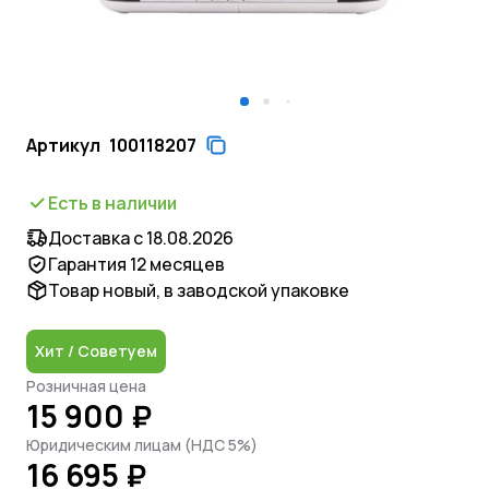
Артикул
100118207
Есть в наличии
Доставка с 18.08.2026
Гарантия 12 месяцев
Товар новый, в заводской упаковке
Хит / Советуем
Розничная цена
15 900 ₽
Юридическим лицам (НДС 5%)
16 695 ₽