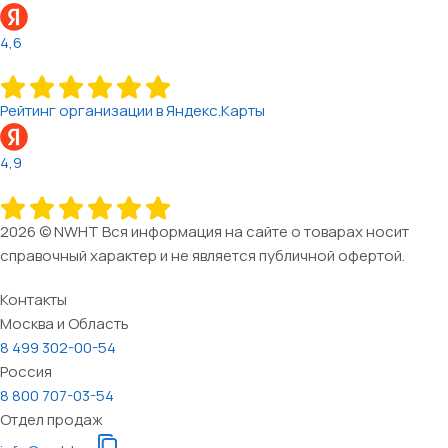
4,6
Рейтинг организации в Яндекс.Карты
4,9
2026 © NWHT Вся информация на сайте о товарах носит
справочный характер и не является публичной офертой.
Контакты
Москва и Область
8 499 302-00-54
Россия
8 800 707-03-54
Отдел продаж