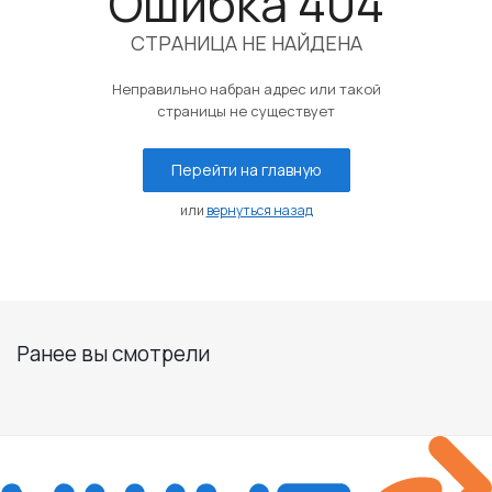
Ошибка 404
СТРАНИЦА НЕ НАЙДЕНА
Неправильно набран адрес или такой
страницы не существует
Перейти на главную
или
вернуться назад
Ранее вы смотрели