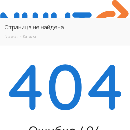
Страница не найдена
Главная
-
Каталог