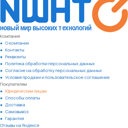
Компания
О компании
Контакты
Реквизиты
Политика обработки персональных данных
Согласие на обработку персональных данных
Условия продажи и пользовательское соглашение
Покупателям
Юридическим лицам
Способы оплаты
Доставка
Самовывоз
Гарантия
Отзывы на Яндексе