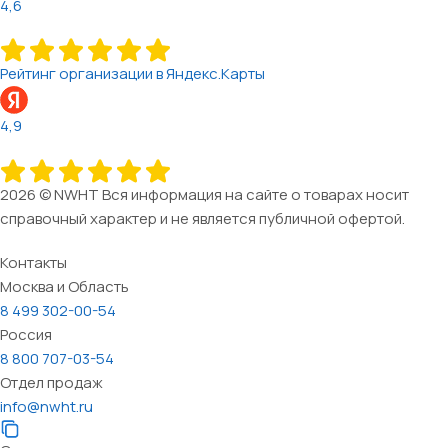
4,6
Рейтинг организации в Яндекс.Карты
4,9
2026 © NWHT Вся информация на сайте о товарах носит
справочный характер и не является публичной офертой.
Контакты
Москва и Область
8 499 302-00-54
Россия
8 800 707-03-54
Отдел продаж
info@nwht.ru