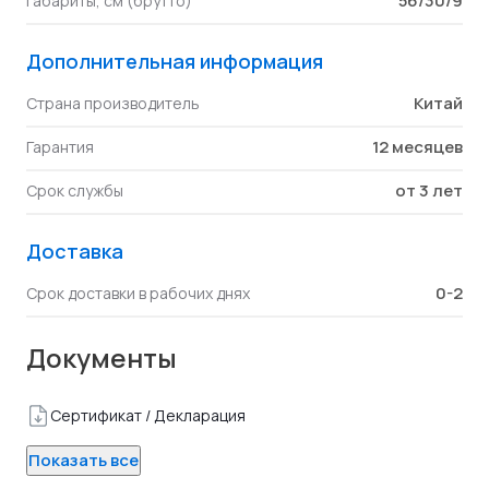
56/30/9
Габариты, см (брутто)
Дополнительная информация
Китай
Страна производитель
12 месяцев
Гарантия
от 3 лет
Срок службы
Доставка
0-2
Срок доставки в рабочих днях
Документы
Сертификат / Декларация
Показать все