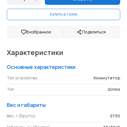
Купить в 1 клик
|
В избранное
Поделиться
Характеристики
Основные характеристики
Коммутатор
Тип устройства
Шлюз
Тип
Вес и габариты
2730
Вес, г (брутто)