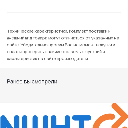
Технические характеристики, комплект поставки и
внешний вид товара могут отличаться от указанных на
сайте. Убедительно просим Вас на момент покупки и
оплаты проверять наличие желаемых функций и
характеристик на сайте производителя.
Ранее вы смотрели