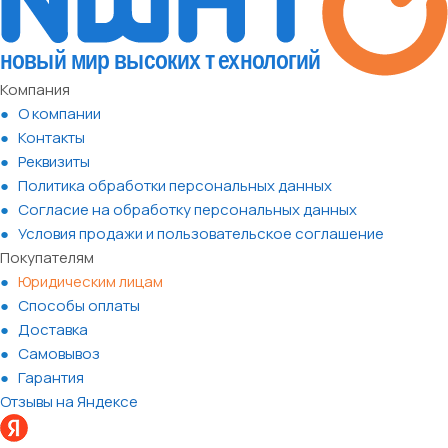
Компания
О компании
Контакты
Реквизиты
Политика обработки персональных данных
Согласие на обработку персональных данных
Условия продажи и пользовательское соглашение
Покупателям
Юридическим лицам
Способы оплаты
Доставка
Самовывоз
Гарантия
Отзывы на Яндексе