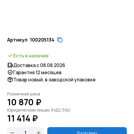
Артикул
100205134
Есть в наличии
Доставка с 08.08.2026
Гарантия 12 месяцев
Товар новый, в заводской упаковке
Розничная цена
10 870 ₽
Юридическим лицам (НДС 5%)
11 414 ₽
В корзину