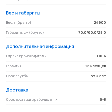
Вес и габариты
24900
Вес, г (брутто)
70.0/60.0/28.0
Габариты, см (брутто)
Дополнительная информация
США
Страна производитель
12 месяцев
Гарантия
от 3 лет
Срок службы
Доставка
6-8
Срок доставки в рабочих днях