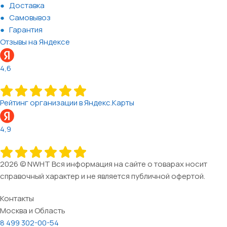
Доставка
Самовывоз
Гарантия
Отзывы на Яндексе
4,6
Рейтинг организации в Яндекс.Карты
4,9
2026 © NWHT Вся информация на сайте о товарах носит
справочный характер и не является публичной офертой.
Контакты
Москва и Область
8 499 302-00-54