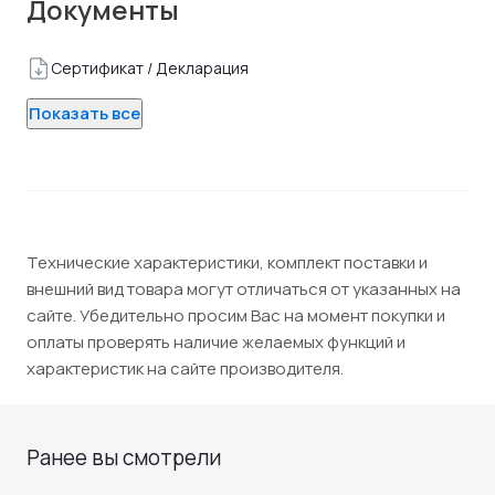
Документы
Сертификат / Декларация
Показать все
Технические характеристики, комплект поставки и
внешний вид товара могут отличаться от указанных на
сайте. Убедительно просим Вас на момент покупки и
оплаты проверять наличие желаемых функций и
характеристик на сайте производителя.
Ранее вы смотрели