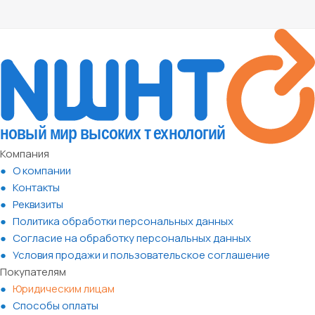
Компания
О компании
Контакты
Реквизиты
Политика обработки персональных данных
Согласие на обработку персональных данных
Условия продажи и пользовательское соглашение
Покупателям
Юридическим лицам
Способы оплаты