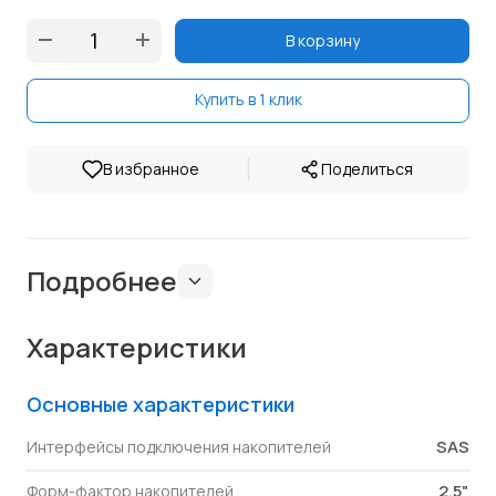
В корзину
Купить в 1 клик
|
В избранное
Поделиться
Подробнее
Характеристики
Основные характеристики
SAS
Интерфейсы подключения накопителей
2.5"
Форм-фактор накопителей