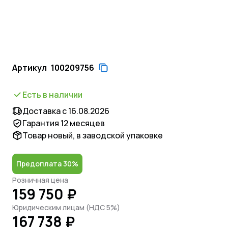
Артикул
100209756
Есть в наличии
Доставка с 16.08.2026
Гарантия 12 месяцев
Товар новый, в заводской упаковке
Предоплата 30%
Розничная цена
159 750 ₽
Юридическим лицам (НДС 5%)
167 738 ₽