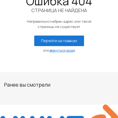
Ошибка 404
СТРАНИЦА НЕ НАЙДЕНА
Неправильно набран адрес или такой
страницы не существует
Перейти на главную
или
вернуться назад
Ранее вы смотрели