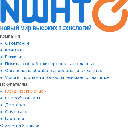
Компания
О компании
Контакты
Реквизиты
Политика обработки персональных данных
Согласие на обработку персональных данных
Условия продажи и пользовательское соглашение
Покупателям
Юридическим лицам
Способы оплаты
Доставка
Самовывоз
Гарантия
Отзывы на Яндексе