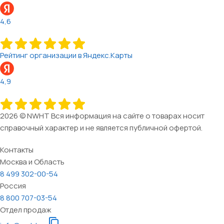
4,6
Рейтинг организации в Яндекс.Карты
4,9
2026 © NWHT Вся информация на сайте о товарах носит
справочный характер и не является публичной офертой.
Контакты
Москва и Область
8 499 302-00-54
Россия
8 800 707-03-54
Отдел продаж