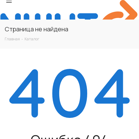
Страница не найдена
Главная
-
Каталог