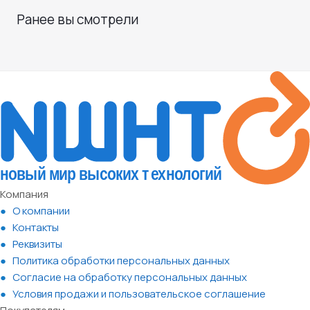
Ранее вы смотрели
Компания
О компании
Контакты
Реквизиты
Политика обработки персональных данных
Согласие на обработку персональных данных
Условия продажи и пользовательское соглашение