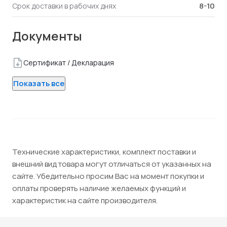
8-10
Срок доставки в рабочих днях
Документы
Сертификат / Декларация
Показать все
Технические характеристики, комплект поставки и
внешний вид товара могут отличаться от указанных на
сайте. Убедительно просим Вас на момент покупки и
оплаты проверять наличие желаемых функций и
характеристик на сайте производителя.