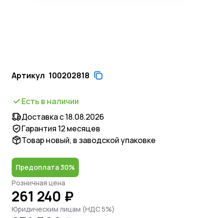
Артикул
100202818
Есть в наличии
Доставка с 18.08.2026
Гарантия 12 месяцев
Товар новый, в заводской упаковке
Предоплата 30%
Розничная цена
261 240 ₽
Юридическим лицам (НДС 5%)