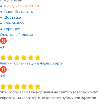
Покупателям
Юридическим лицам
Способы оплаты
Доставка
Самовывоз
Гарантия
Отзывы на Яндексе
4,6
Рейтинг организации в Яндекс.Карты
4,9
2026 © NWHT Вся информация на сайте о товарах носит
справочный характер и не является публичной офертой.