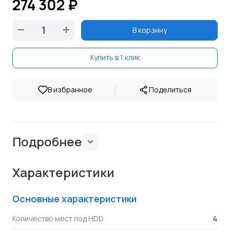
274 302 ₽
В корзину
Купить в 1 клик
|
В избранное
Поделиться
Подробнее
Характеристики
Основные характеристики
4
Количество мест под HDD