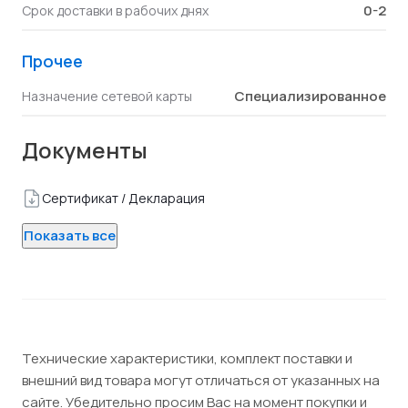
0-2
Срок доставки в рабочих днях
Прочее
Специализированное
Назначение сетевой карты
Документы
Сертификат / Декларация
Показать все
Технические характеристики, комплект поставки и
внешний вид товара могут отличаться от указанных на
сайте. Убедительно просим Вас на момент покупки и