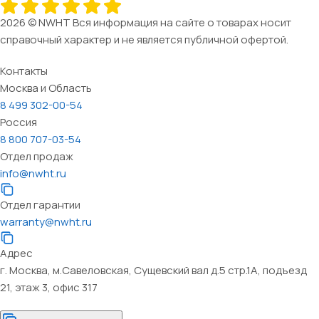
2026 © NWHT Вся информация на сайте о товарах носит
справочный характер и не является публичной офертой.
Контакты
Москва и Область
8 499 302-00-54
Россия
8 800 707-03-54
Отдел продаж
info@nwht.ru
Отдел гарантии
warranty@nwht.ru
Адрес
г. Москва, м.Савеловская, Сущевский вал д.5 стр.1А, подъезд
21, этаж 3, офис 317