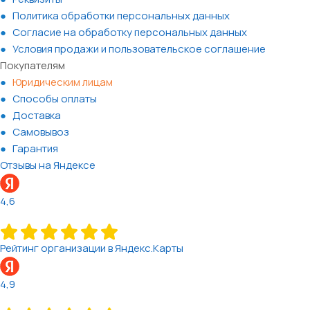
Политика обработки персональных данных
Согласие на обработку персональных данных
Условия продажи и пользовательское соглашение
Покупателям
Юридическим лицам
Способы оплаты
Доставка
Самовывоз
Гарантия
Отзывы на Яндексе
4,6
Рейтинг организации в Яндекс.Карты
4,9