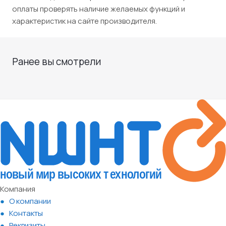
оплаты проверять наличие желаемых функций и
характеристик на сайте производителя.
Ранее вы смотрели
Компания
О компании
Контакты
Реквизиты