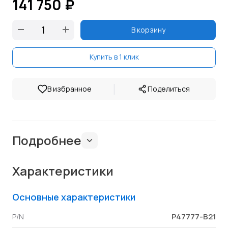
141 750 ₽
В корзину
Купить в 1 клик
|
В избранное
Поделиться
Подробнее
Характеристики
Основные характеристики
P47777-B21
P/N