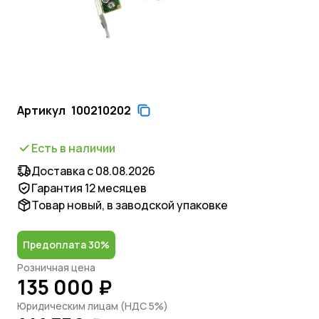
Артикул
100210202
Есть в наличии
Доставка с 08.08.2026
Гарантия 12 месяцев
Товар новый, в заводской упаковке
Предоплата 30%
Розничная цена
135 000 ₽
Юридическим лицам (НДС 5%)