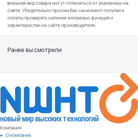
внешний вид товара могут отличаться от указанных на
сайте. Убедительно просим Вас на момент покупки и
оплаты проверять наличие желаемых функций и
характеристик на сайте производителя.
Ранее вы смотрели
Компания
О компании