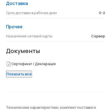
Доставка
0-2
Срок доставки в рабочих днях
Прочее
Сервер
Назначение сетевой карты
Документы
Сертификат / Декларация
Показать все
Технические характеристики, комплект поставки и