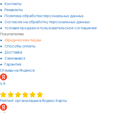
Контакты
Реквизиты
Политика обработки персональных данных
Согласие на обработку персональных данных
Условия продажи и пользовательское соглашение
Покупателям
Юридическим лицам
Способы оплаты
Доставка
Самовывоз
Гарантия
Отзывы на Яндексе
4,6
Рейтинг организации в Яндекс.Карты