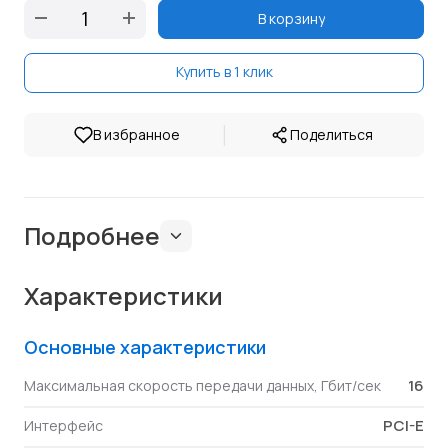
В корзину
Купить в 1 клик
|
В избранное
Поделиться
Подробнее
Характеристики
Основные характеристики
16
Максимальная скорость передачи данных, Гбит/сек
PCI-E
Интерфейс