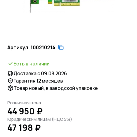
Артикул
100210214
Есть в наличии
Доставка с 09.08.2026
Гарантия 12 месяцев
Товар новый, в заводской упаковке
Розничная цена
44 950 ₽
Юридическим лицам (НДС 5%)
47 198 ₽