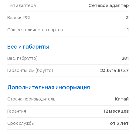
Сетевой адаптер
Тип адаптера
3
Версия PCI
1
Общее количество портов
Вес и габариты
281
Вес, г (брутто)
23.6/14.8/5.7
Габариты, см (брутто)
Дополнительная информация
Китай
Страна производитель
12 месяцев
Гарантия
от 3 лет
Срок службы