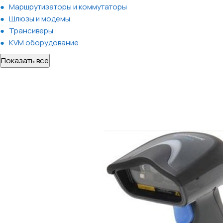
Маршрутизаторы и коммутаторы
Шлюзы и модемы
Трансиверы
KVM оборудование
Показать все