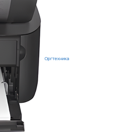
Оргтехника