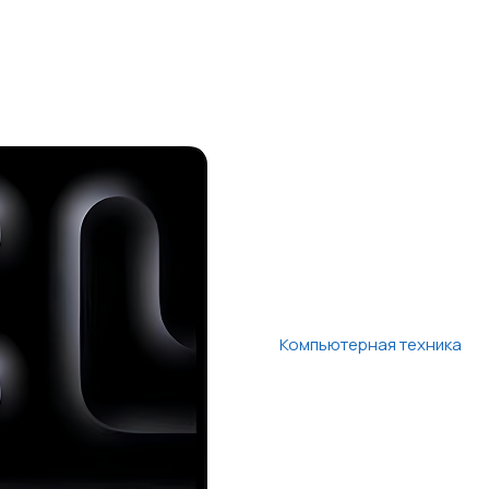
Компьютерная техника