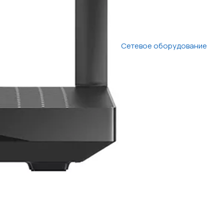
Сетевое оборудование