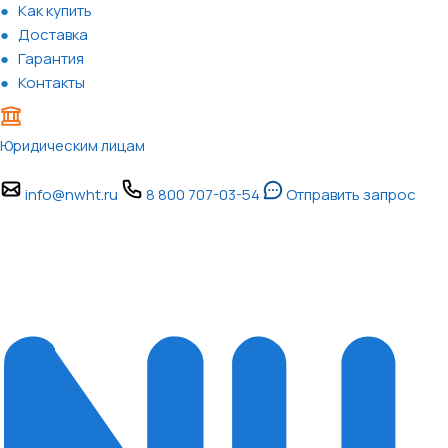
Как купить
Доставка
Гарантия
Контакты
Юридическим лицам
info@nwht.ru
8 800 707-03-54
Отправить запрос