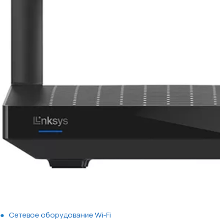
Сетевое оборудование Wi-Fi