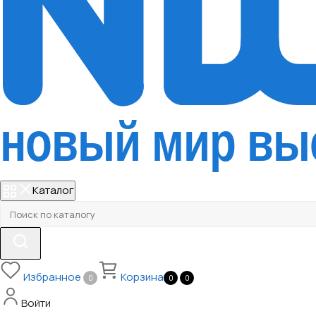
Каталог
Избранное
Корзина
0
0
0
Войти