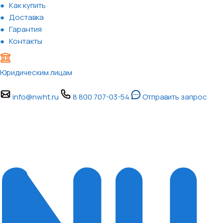
Как купить
Доставка
Гарантия
Контакты
Юридическим лицам
info@nwht.ru
8 800 707-03-54
Отправить запрос