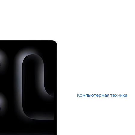
Компьютерная техника