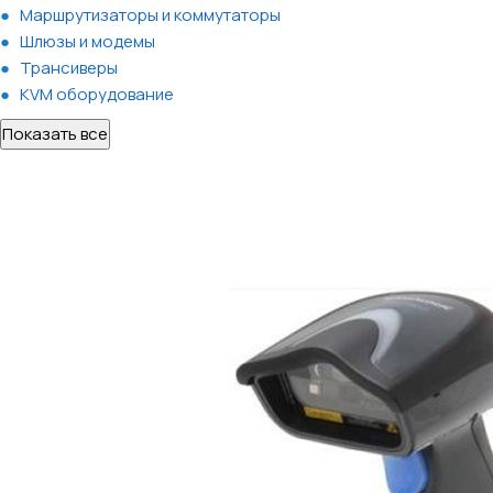
Маршрутизаторы и коммутаторы
Шлюзы и модемы
Трансиверы
KVM оборудование
Показать все