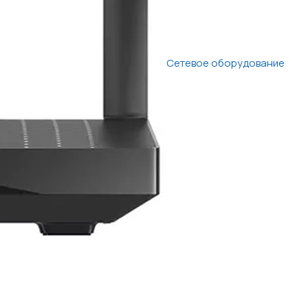
Сетевое оборудование