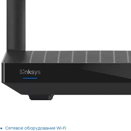
Сетевое оборудование Wi-Fi