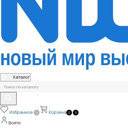
Каталог
Избранное
Корзина
0
0
0
Войти