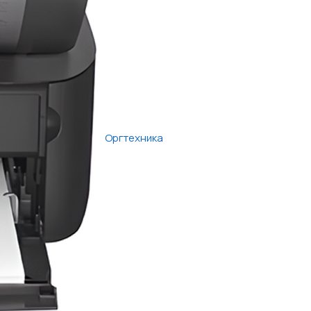
Оргтехника