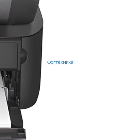
Оргтехника