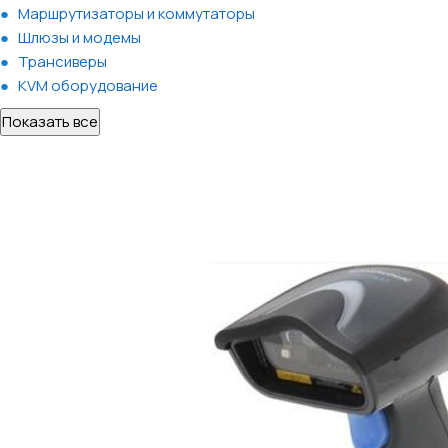
Маршрутизаторы и коммутаторы
Шлюзы и модемы
Трансиверы
KVM оборудование
Показать все