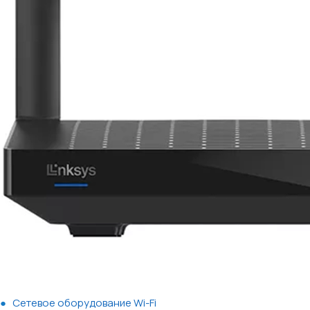
Сетевое оборудование Wi-Fi