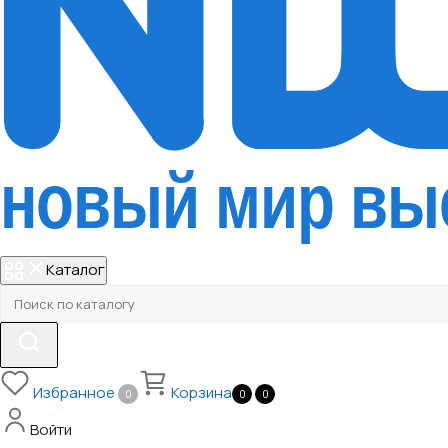
Каталог
Избранное
Корзина
0
0
0
Войти