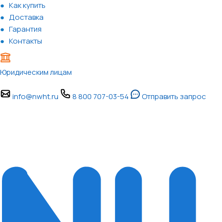
Как купить
Доставка
Гарантия
Контакты
Юридическим лицам
info@nwht.ru
8 800 707-03-54
Отправить запрос