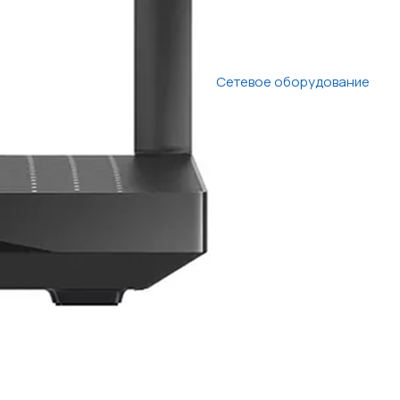
Сетевое оборудование