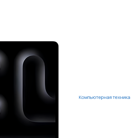
Компьютерная техника