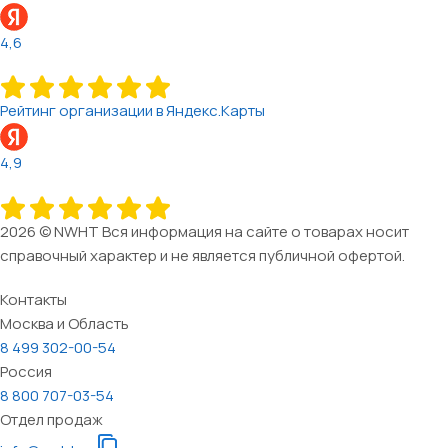
4,6
Рейтинг организации в Яндекс.Карты
4,9
2026 © NWHT Вся информация на сайте о товарах носит
справочный характер и не является публичной офертой.
Контакты
Москва и Область
8 499 302-00-54
Россия
8 800 707-03-54
Отдел продаж