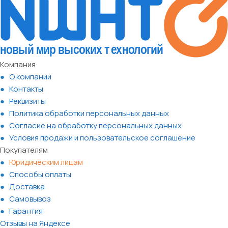
Компания
О компании
Контакты
Реквизиты
Политика обработки персональных данных
Согласие на обработку персональных данных
Условия продажи и пользовательское соглашение
Покупателям
Юридическим лицам
Способы оплаты
Доставка
Самовывоз
Гарантия
Отзывы на Яндексе