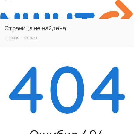
Страница не найдена
Главная
-
Каталог