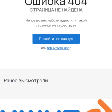
Ошибка 404
СТРАНИЦА НЕ НАЙДЕНА
Неправильно набран адрес или такой
страницы не существует
Перейти на главную
или
вернуться назад
Ранее вы смотрели