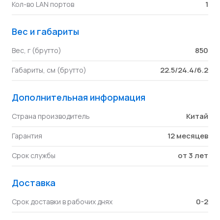
1
Кол-во LAN портов
Вес и габариты
850
Вес, г (брутто)
22.5/24.4/6.2
Габариты, см (брутто)
Дополнительная информация
Китай
Страна производитель
12 месяцев
Гарантия
от 3 лет
Срок службы
Доставка
0-2
Срок доставки в рабочих днях