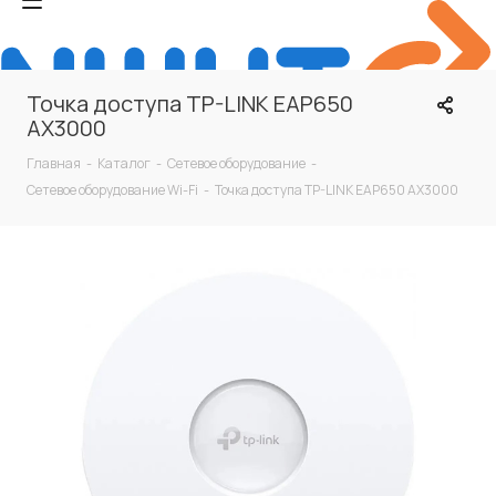
Точка доступа TP-LINK EAP650
AX3000
Главная
-
Каталог
-
Сетевое оборудование
-
Сетевое оборудование Wi-Fi
-
Точка доступа TP-LINK EAP650 AX3000