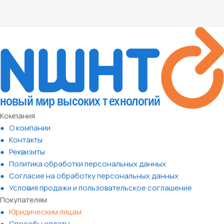
Компания
О компании
Контакты
Реквизиты
Политика обработки персональных данных
Согласие на обработку персональных данных
Условия продажи и пользовательское соглашение
Покупателям
Юридическим лицам
Способы оплаты