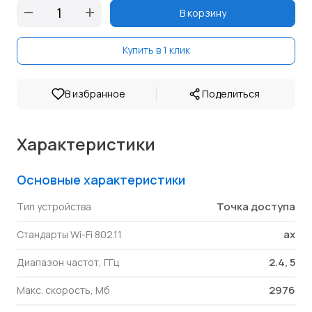
В корзину
Купить в 1 клик
|
В избранное
Поделиться
Характеристики
Основные характеристики
Точка доступа
Тип устройства
ax
Стандарты Wi-Fi 802.11
2.4, 5
Диапазон частот, ГГц
2976
Макс. скорость, Мб