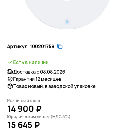
Артикул
100201758
Есть в наличии
Доставка с 08.08.2026
Гарантия 12 месяцев
Товар новый, в заводской упаковке
Розничная цена
14 900 ₽
Юридическим лицам (НДС 5%)
15 645 ₽