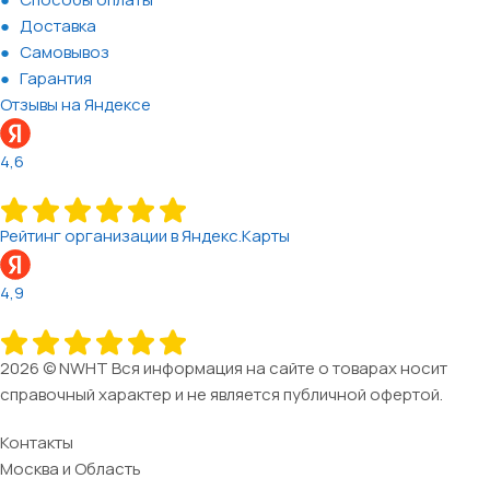
Доставка
Самовывоз
Гарантия
Отзывы на Яндексе
4,6
Рейтинг организации в Яндекс.Карты
4,9
2026 © NWHT Вся информация на сайте о товарах носит
справочный характер и не является публичной офертой.
Контакты
Москва и Область