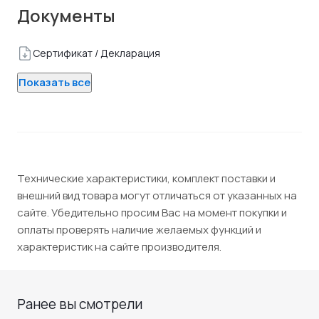
Документы
Сертификат / Декларация
Показать все
Технические характеристики, комплект поставки и
внешний вид товара могут отличаться от указанных на
сайте. Убедительно просим Вас на момент покупки и
оплаты проверять наличие желаемых функций и
характеристик на сайте производителя.
Ранее вы смотрели