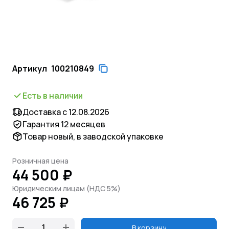
Артикул
100210849
Есть в наличии
Доставка с 12.08.2026
Гарантия 12 месяцев
Товар новый, в заводской упаковке
Розничная цена
44 500 ₽
Юридическим лицам (НДС 5%)
46 725 ₽
В корзину