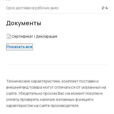
2-4
Срок доставки в рабочих днях
Документы
Сертификат / Декларация
Показать все
Технические характеристики, комплект поставки и
внешний вид товара могут отличаться от указанных на
сайте. Убедительно просим Вас на момент покупки и
оплаты проверять наличие желаемых функций и
характеристик на сайте производителя.