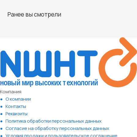
Ранее вы смотрели
Компания
О компании
Контакты
Реквизиты
Политика обработки персональных данных
Согласие на обработку персональных данных
Условия продажи и пользовательское соглашение