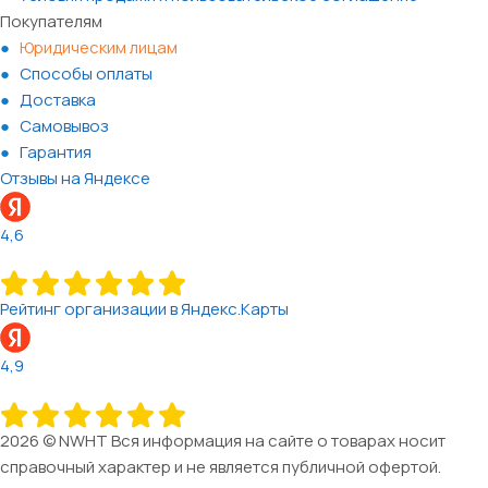
Покупателям
Юридическим лицам
Способы оплаты
Доставка
Самовывоз
Гарантия
Отзывы на Яндексе
4,6
Рейтинг организации в Яндекс.Карты
4,9
2026 © NWHT Вся информация на сайте о товарах носит
справочный характер и не является публичной офертой.