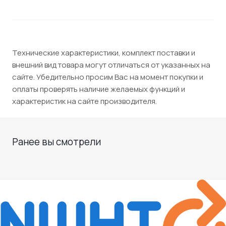
Технические характеристики, комплект поставки и
внешний вид товара могут отличаться от указанных на
сайте. Убедительно просим Вас на момент покупки и
оплаты проверять наличие желаемых функций и
характеристик на сайте производителя.
Ранее вы смотрели