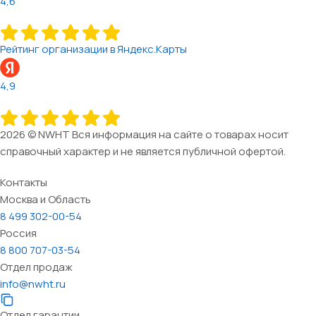
4,6
Рейтинг организации в Яндекс.Карты
4,9
2026 © NWHT Вся информация на сайте о товарах носит
справочный характер и не является публичной офертой.
Контакты
Москва и Область
8 499 302-00-54
Россия
8 800 707-03-54
Отдел продаж
info@nwht.ru
Отдел гарантии