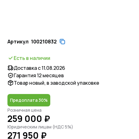
Артикул
100210832
Есть в наличии
Доставка с 11.08.2026
Гарантия 12 месяцев
Товар новый, в заводской упаковке
Предоплата 30%
Розничная цена
259 000 ₽
Юридическим лицам (НДС 5%)
271 950 ₽