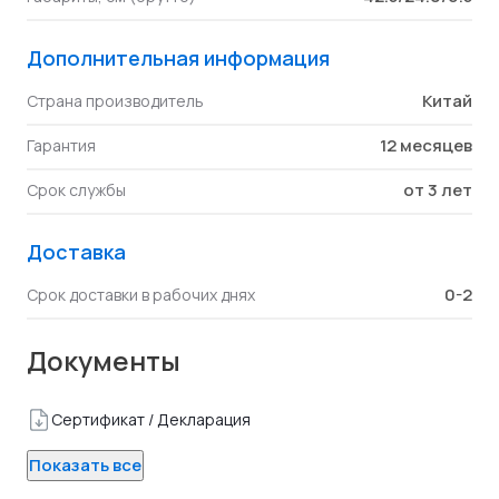
Дополнительная информация
Китай
Страна производитель
12 месяцев
Гарантия
от 3 лет
Срок службы
Доставка
0-2
Срок доставки в рабочих днях
Документы
Сертификат / Декларация
Показать все