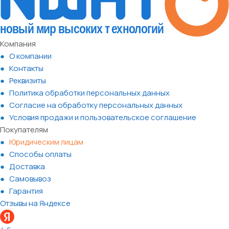
Компания
О компании
Контакты
Реквизиты
Политика обработки персональных данных
Согласие на обработку персональных данных
Условия продажи и пользовательское соглашение
Покупателям
Юридическим лицам
Способы оплаты
Доставка
Самовывоз
Гарантия
Отзывы на Яндексе