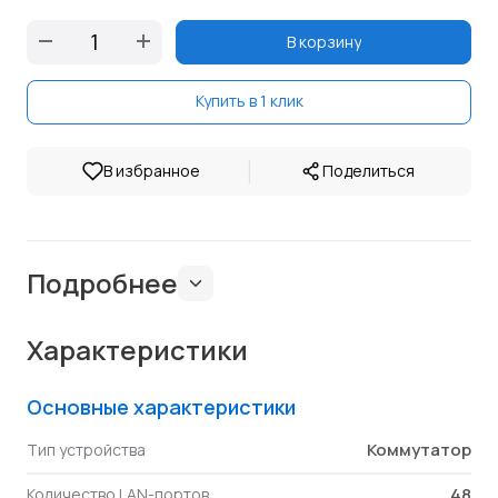
В корзину
Купить в 1 клик
|
В избранное
Поделиться
Подробнее
Характеристики
Основные характеристики
Коммутатор
Тип устройства
48
Количество LAN-портов