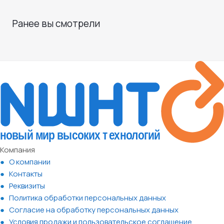
Ранее вы смотрели
Компания
О компании
Контакты
Реквизиты
Политика обработки персональных данных
Согласие на обработку персональных данных
Условия продажи и пользовательское соглашение