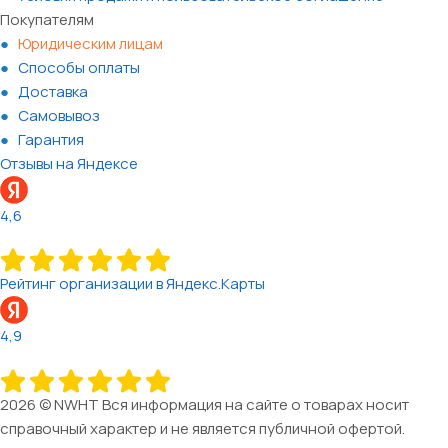
Покупателям
Юридическим лицам
Способы оплаты
Доставка
Самовывоз
Гарантия
Отзывы на Яндексе
4,6
Рейтинг организации в Яндекс.Карты
4,9
2026 © NWHT Вся информация на сайте о товарах носит
справочный характер и не является публичной офертой.