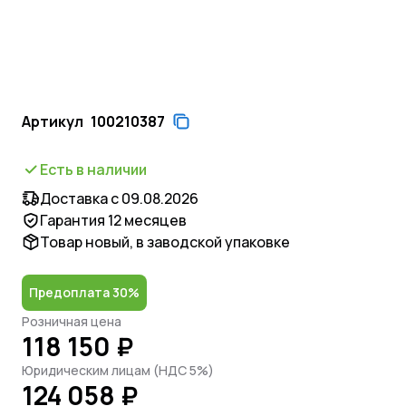
Артикул
100210387
Есть в наличии
Доставка с 09.08.2026
Гарантия 12 месяцев
Товар новый, в заводской упаковке
Предоплата 30%
Розничная цена
118 150 ₽
Юридическим лицам (НДС 5%)
124 058 ₽