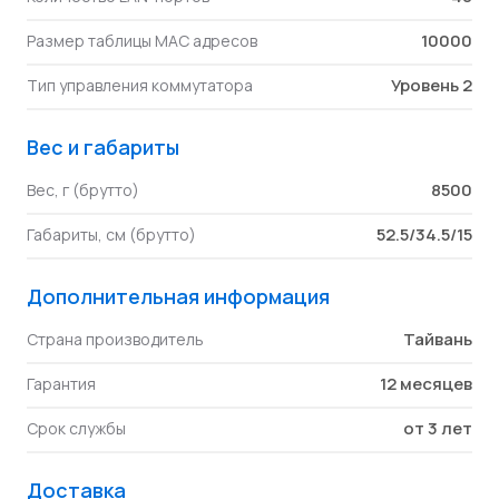
10000
Размер таблицы MAC адресов
Уровень 2
Тип управления коммутатора
Вес и габариты
8500
Вес, г (брутто)
52.5/34.5/15
Габариты, см (брутто)
Дополнительная информация
Тайвань
Страна производитель
12 месяцев
Гарантия
от 3 лет
Срок службы
Доставка