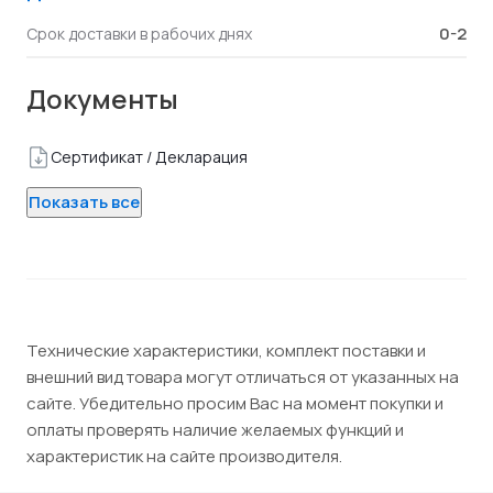
0-2
Срок доставки в рабочих днях
Документы
Сертификат / Декларация
Показать все
Технические характеристики, комплект поставки и
внешний вид товара могут отличаться от указанных на
сайте. Убедительно просим Вас на момент покупки и
оплаты проверять наличие желаемых функций и
характеристик на сайте производителя.