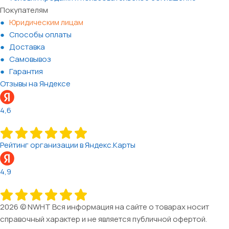
Покупателям
Юридическим лицам
Способы оплаты
Доставка
Самовывоз
Гарантия
Отзывы на Яндексе
4,6
Рейтинг организации в Яндекс.Карты
4,9
2026 © NWHT Вся информация на сайте о товарах носит
справочный характер и не является публичной офертой.