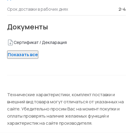
2-4
Срок доставки в рабочих днях
Документы
Сертификат / Декларация
Показать все
Технические характеристики, комплект поставки и
внешний вид товара могут отличаться от указанных на
сайте. Убедительно просим Вас на момент покупки и
оплаты проверять наличие желаемых функций и
характеристик на сайте производителя.