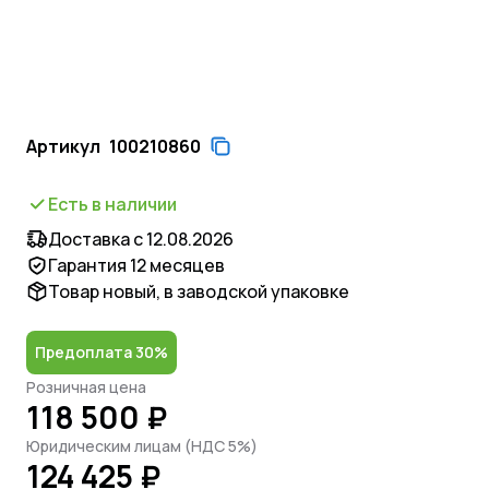
Артикул
100210860
Есть в наличии
Доставка с 12.08.2026
Гарантия 12 месяцев
Товар новый, в заводской упаковке
Предоплата 30%
Розничная цена
118 500 ₽
Юридическим лицам (НДС 5%)
124 425 ₽