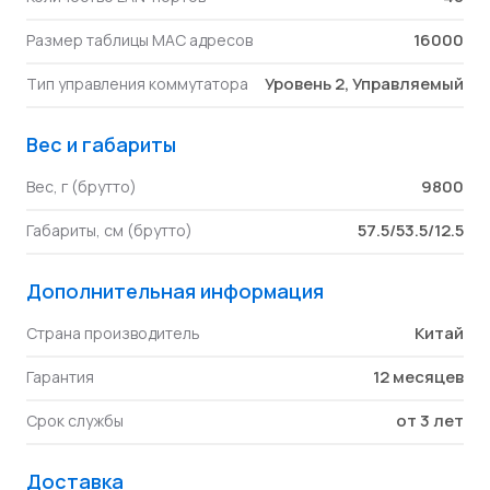
16000
Размер таблицы MAC адресов
Уровень 2, Управляемый
Тип управления коммутатора
Вес и габариты
9800
Вес, г (брутто)
57.5/53.5/12.5
Габариты, см (брутто)
Дополнительная информация
Китай
Страна производитель
12 месяцев
Гарантия
от 3 лет
Срок службы
Доставка