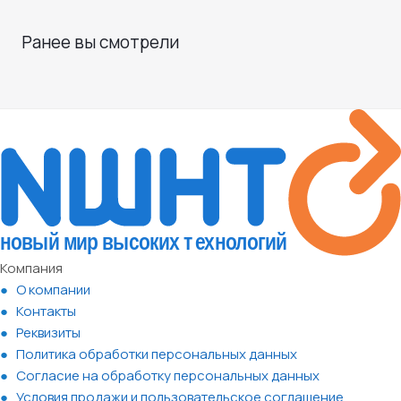
Ранее вы смотрели
Компания
О компании
Контакты
Реквизиты
Политика обработки персональных данных
Согласие на обработку персональных данных
Условия продажи и пользовательское соглашение