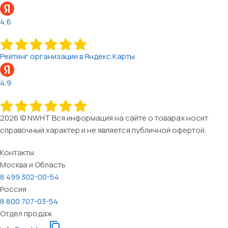
4,6
Рейтинг организации в Яндекс.Карты
4,9
2026 © NWHT Вся информация на сайте о товарах носит
справочный характер и не является публичной офертой.
Контакты
Москва и Область
8 499 302-00-54
Россия
8 800 707-03-54
Отдел продаж