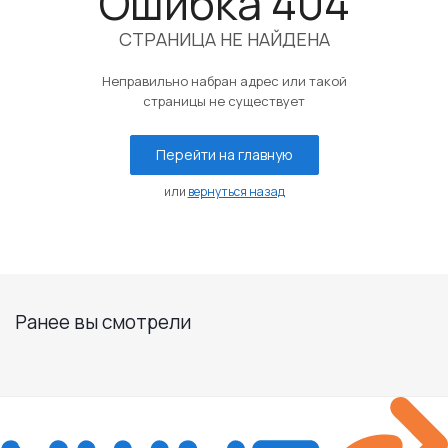
Ошибка 404
СТРАНИЦА НЕ НАЙДЕНА
Неправильно набран адрес или такой
страницы не существует
Перейти на главную
или
вернуться назад
Ранее вы смотрели