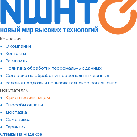
Компания
О компании
Контакты
Реквизиты
Политика обработки персональных данных
Согласие на обработку персональных данных
Условия продажи и пользовательское соглашение
Покупателям
Юридическим лицам
Способы оплаты
Доставка
Самовывоз
Гарантия
Отзывы на Яндексе