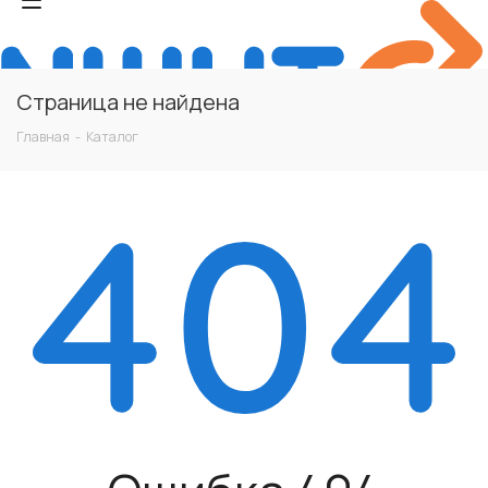
Страница не найдена
Главная
-
Каталог