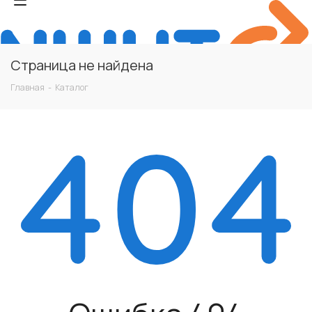
Страница не найдена
Главная
-
Каталог