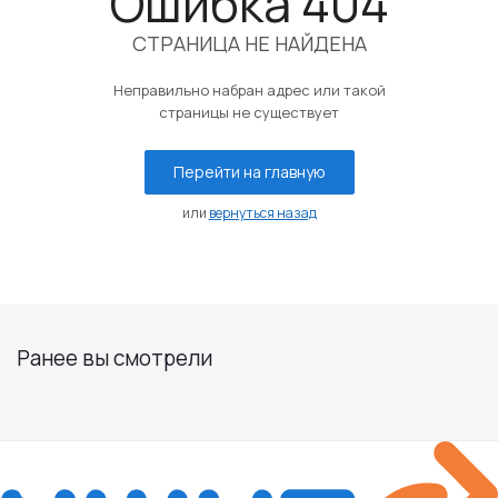
Ошибка 404
СТРАНИЦА НЕ НАЙДЕНА
Неправильно набран адрес или такой
страницы не существует
Перейти на главную
или
вернуться назад
Ранее вы смотрели