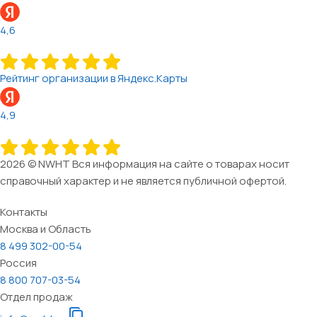
4,6
Рейтинг организации в Яндекс.Карты
4,9
2026 © NWHT Вся информация на сайте о товарах носит
справочный характер и не является публичной офертой.
Контакты
Москва и Область
8 499 302-00-54
Россия
8 800 707-03-54
Отдел продаж