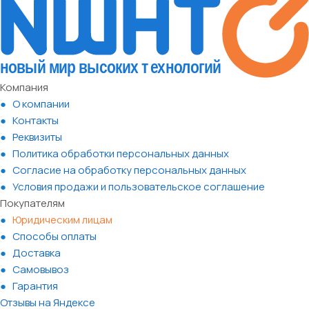
Компания
О компании
Контакты
Реквизиты
Политика обработки персональных данных
Согласие на обработку персональных данных
Условия продажи и пользовательское соглашение
Покупателям
Юридическим лицам
Способы оплаты
Доставка
Самовывоз
Гарантия
Отзывы на Яндексе