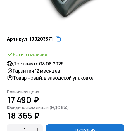
Артикул
100203371
Есть в наличии
Доставка с 08.08.2026
Гарантия 12 месяцев
Товар новый, в заводской упаковке
Розничная цена
17 490 ₽
Юридическим лицам (НДС 5%)
18 365 ₽
В корзину