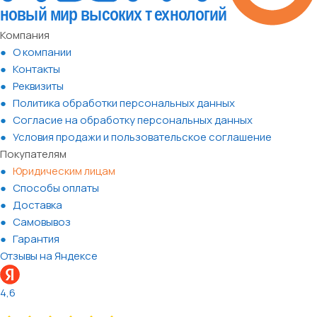
Компания
О компании
Контакты
Реквизиты
Политика обработки персональных данных
Согласие на обработку персональных данных
Условия продажи и пользовательское соглашение
Покупателям
Юридическим лицам
Способы оплаты
Доставка
Самовывоз
Гарантия
Отзывы на Яндексе
4,6