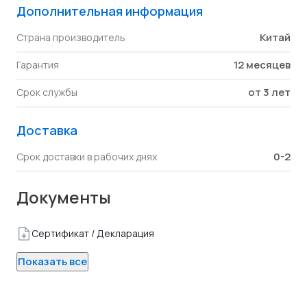
Дополнительная информация
Китай
Страна производитель
12 месяцев
Гарантия
от 3 лет
Срок службы
Доставка
0-2
Срок доставки в рабочих днях
Документы
Сертификат / Декларация
Показать все