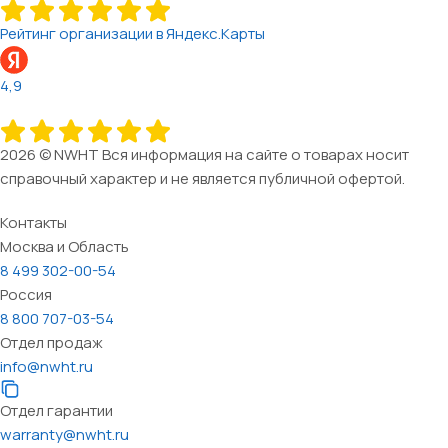
Рейтинг организации в Яндекс.Карты
4,9
2026 © NWHT Вся информация на сайте о товарах носит
справочный характер и не является публичной офертой.
Контакты
Москва и Область
8 499 302-00-54
Россия
8 800 707-03-54
Отдел продаж
info@nwht.ru
Отдел гарантии
warranty@nwht.ru