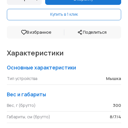
Купить в 1 клик
|
В избранное
Поделиться
Характеристики
Основные характеристики
Мышка
Тип устройства
Вес и габариты
300
Вес, г (брутто)
8/7/4
Габариты, см (брутто)