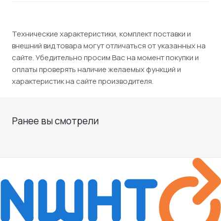
Технические характеристики, комплект поставки и
внешний вид товара могут отличаться от указанных на
сайте. Убедительно просим Вас на момент покупки и
оплаты проверять наличие желаемых функций и
характеристик на сайте производителя.
Ранее вы смотрели