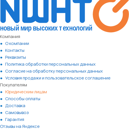
Компания
О компании
Контакты
Реквизиты
Политика обработки персональных данных
Согласие на обработку персональных данных
Условия продажи и пользовательское соглашение
Покупателям
Юридическим лицам
Способы оплаты
Доставка
Самовывоз
Гарантия
Отзывы на Яндексе