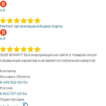
4,6
Рейтинг организации в Яндекс.Карты
4,9
2026 © NWHT Вся информация на сайте о товарах носит
справочный характер и не является публичной офертой.
Контакты
Москва и Область
8 499 302-00-54
Россия
8 800 707-03-54
Отдел продаж