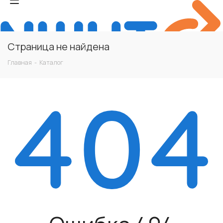
Страница не найдена
Главная
-
Каталог