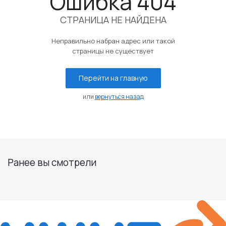
Ошибка 404
СТРАНИЦА НЕ НАЙДЕНА
Неправильно набран адрес или такой
страницы не существует
Перейти на главную
или
вернуться назад
Ранее вы смотрели