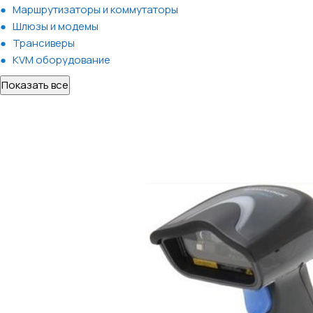
Маршрутизаторы и коммутаторы
Шлюзы и модемы
Трансиверы
KVM оборудование
Показать все