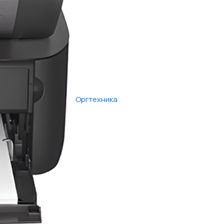
Оргтехника