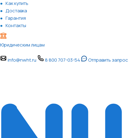
Как купить
Доставка
Гарантия
Контакты
Юридическим лицам
info@nwht.ru
8 800 707-03-54
Отправить запрос