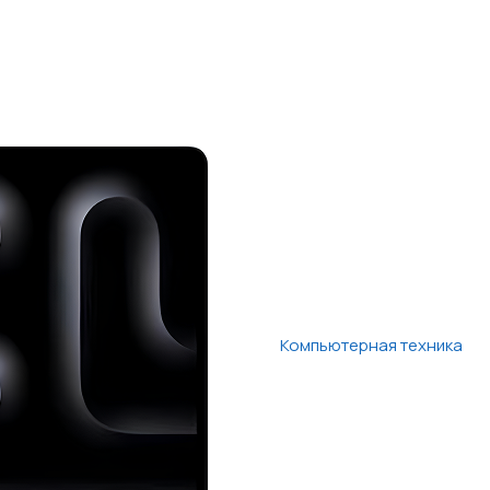
Компьютерная техника