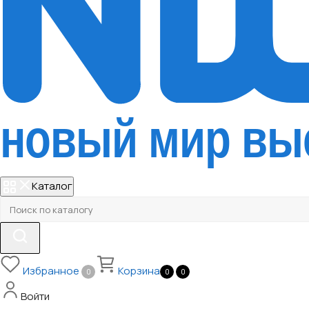
Каталог
Избранное
Корзина
0
0
0
Войти