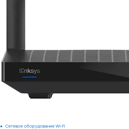
Сетевое оборудование Wi-Fi