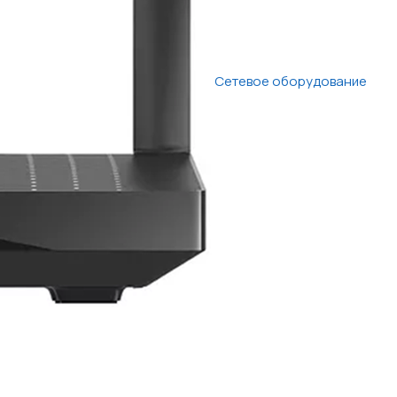
Сетевое оборудование