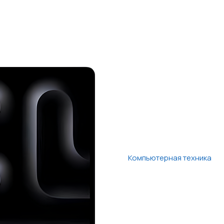
Компьютерная техника