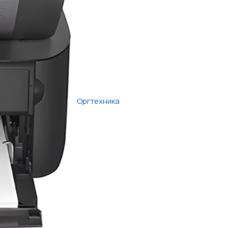
Оргтехника