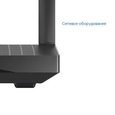
Сетевое оборудование