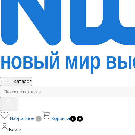
Каталог
Избранное
Корзина
0
0
0
Войти