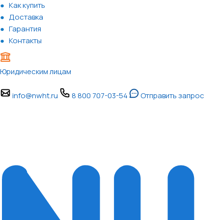
Как купить
Доставка
Гарантия
Контакты
Юридическим лицам
info@nwht.ru
8 800 707-03-54
Отправить запрос