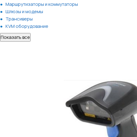
Маршрутизаторы и коммутаторы
Шлюзы и модемы
Трансиверы
KVM оборудование
Показать все