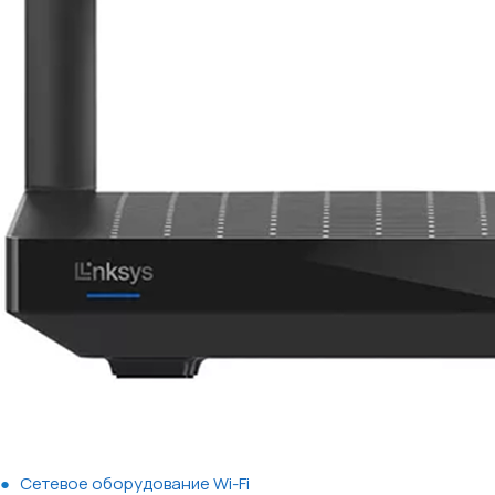
Сетевое оборудование Wi-Fi