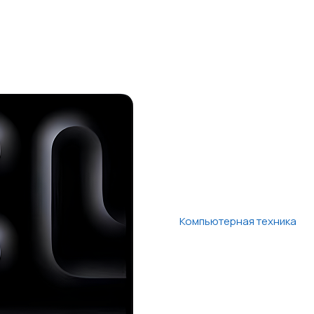
Компьютерная техника