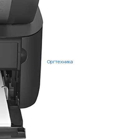
Оргтехника