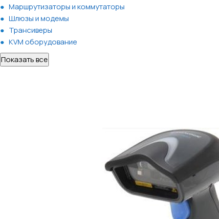
Маршрутизаторы и коммутаторы
Шлюзы и модемы
Трансиверы
KVM оборудование
Показать все