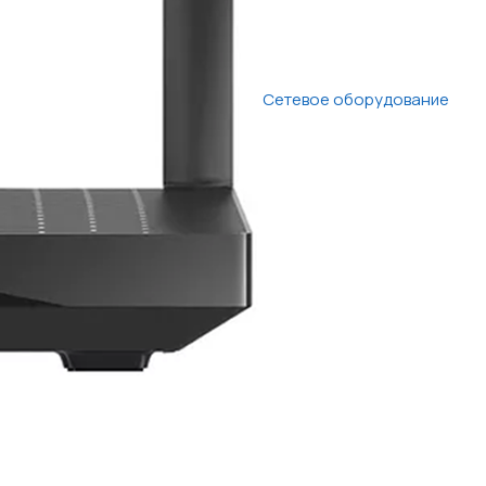
Сетевое оборудование