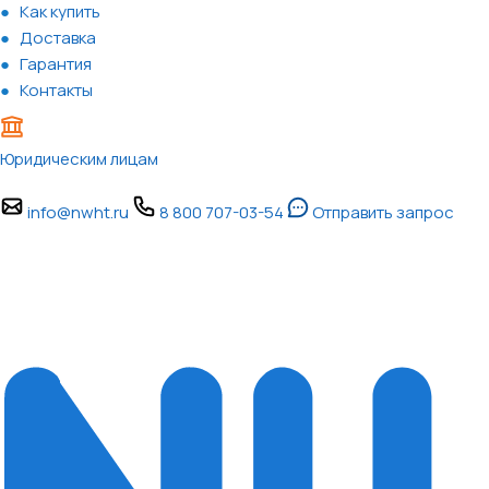
Как купить
Доставка
Гарантия
Контакты
Юридическим лицам
info@nwht.ru
8 800 707-03-54
Отправить запрос