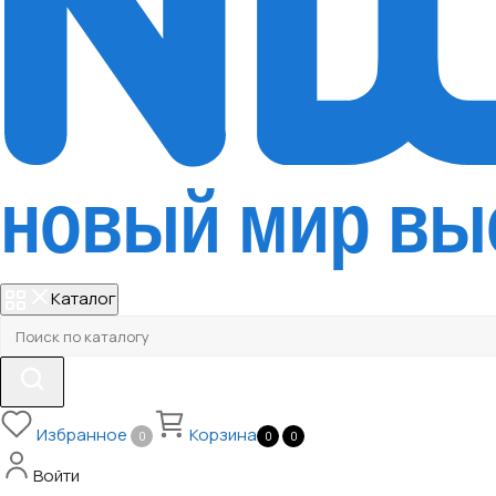
Каталог
Избранное
Корзина
0
0
0
Войти