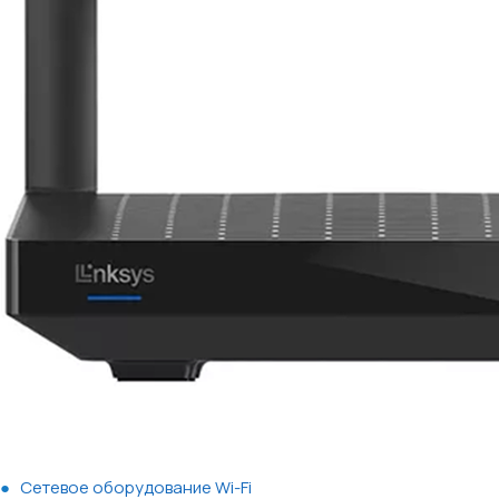
Сетевое оборудование Wi-Fi