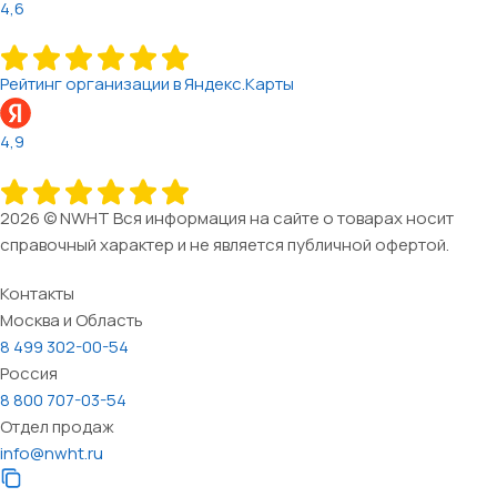
4,6
Рейтинг организации в Яндекс.Карты
4,9
2026 © NWHT Вся информация на сайте о товарах носит
справочный характер и не является публичной офертой.
Контакты
Москва и Область
8 499 302-00-54
Россия
8 800 707-03-54
Отдел продаж
info@nwht.ru