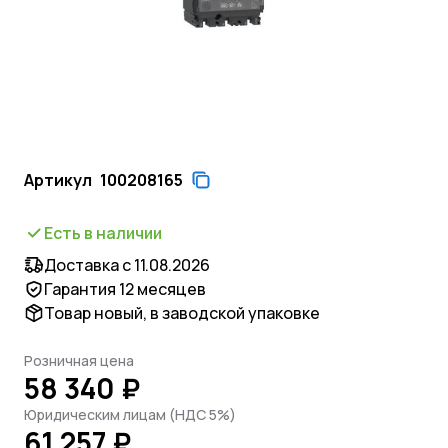
Артикул
100208165
Есть в наличии
Доставка с 11.08.2026
Гарантия 12 месяцев
Товар новый, в заводской упаковке
Розничная цена
58 340 ₽
Юридическим лицам (НДС 5%)
61 257 ₽