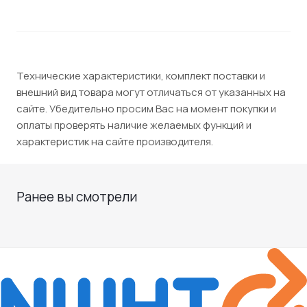
Технические характеристики, комплект поставки и
внешний вид товара могут отличаться от указанных на
сайте. Убедительно просим Вас на момент покупки и
оплаты проверять наличие желаемых функций и
характеристик на сайте производителя.
Ранее вы смотрели