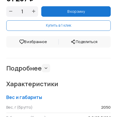
В корзину
Купить в 1 клик
|
В избранное
Поделиться
Подробнее
Характеристики
Вес и габариты
2050
Вес, г (брутто)