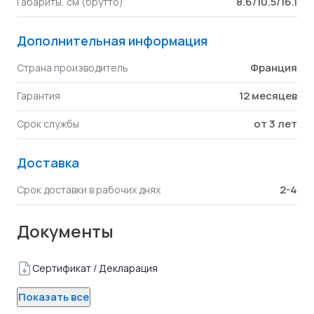
8.6/10.5/16.1
Габариты, см (брутто)
Дополнительная информация
Франция
Страна производитель
12 месяцев
Гарантия
от 3 лет
Срок службы
Доставка
2-4
Срок доставки в рабочих днях
Документы
Сертификат / Декларация
Показать все