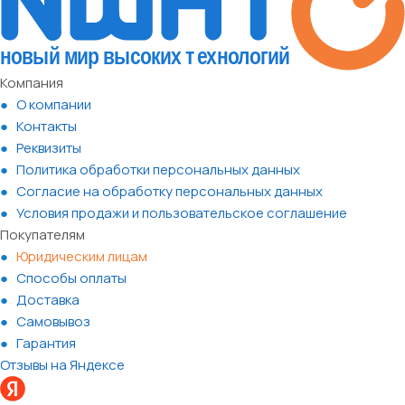
Компания
О компании
Контакты
Реквизиты
Политика обработки персональных данных
Согласие на обработку персональных данных
Условия продажи и пользовательское соглашение
Покупателям
Юридическим лицам
Способы оплаты
Доставка
Самовывоз
Гарантия
Отзывы на Яндексе