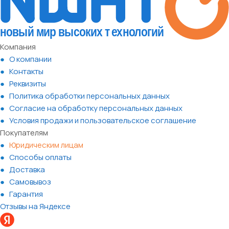
Компания
О компании
Контакты
Реквизиты
Политика обработки персональных данных
Согласие на обработку персональных данных
Условия продажи и пользовательское соглашение
Покупателям
Юридическим лицам
Способы оплаты
Доставка
Самовывоз
Гарантия
Отзывы на Яндексе