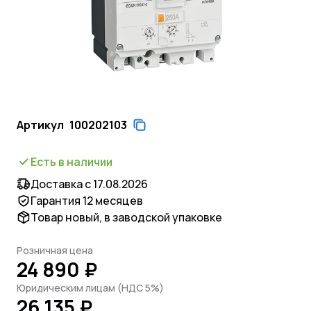
Артикул
100202103
Есть в наличии
Доставка с 17.08.2026
Гарантия 12 месяцев
Товар новый, в заводской упаковке
Розничная цена
24 890 ₽
Юридическим лицам (НДС 5%)
26 135 ₽