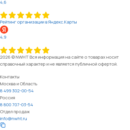
4,6
Рейтинг организации в Яндекс.Карты
4,9
2026 © NWHT Вся информация на сайте о товарах носит
справочный характер и не является публичной офертой.
Контакты
Москва и Область
8 499 302-00-54
Россия
8 800 707-03-54
Отдел продаж
info@nwht.ru