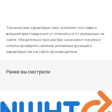
Технические характеристики, комплект поставки и
внешний вид товара могут отличаться от указанных на
сайте. Убедительно просим Вас на момент покупки и
оплаты проверять наличие желаемых функций и
характеристик на сайте производителя.
Ранее вы смотрели