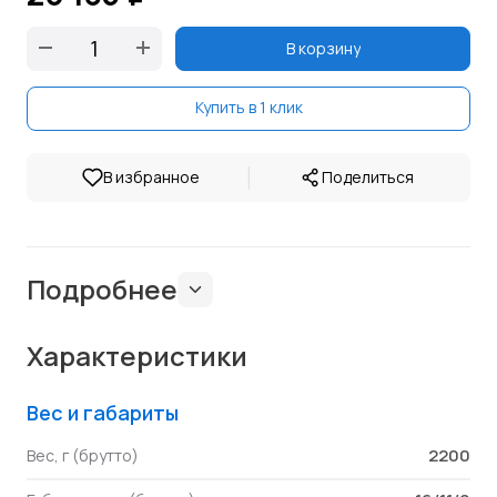
В корзину
Купить в 1 клик
|
В избранное
Поделиться
Подробнее
Характеристики
Вес и габариты
2200
Вес, г (брутто)