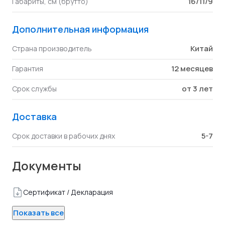
16/11/9
Габариты, см (брутто)
Дополнительная информация
Китай
Страна производитель
12 месяцев
Гарантия
от 3 лет
Срок службы
Доставка
5-7
Срок доставки в рабочих днях
Документы
Сертификат / Декларация
Показать все