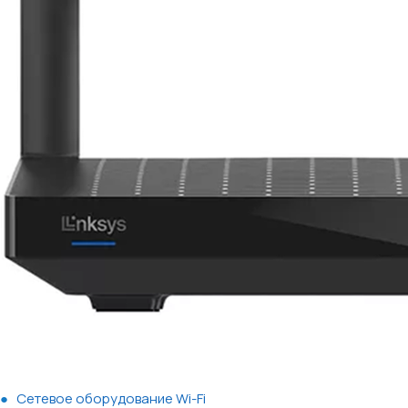
Сетевое оборудование Wi-Fi