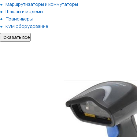
Маршрутизаторы и коммутаторы
Шлюзы и модемы
Трансиверы
KVM оборудование
Показать все