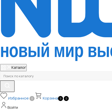
Каталог
Избранное
Корзина
0
0
0
Войти