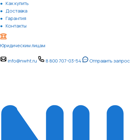
Как купить
Доставка
Гарантия
Контакты
Юридическим лицам
info@nwht.ru
8 800 707-03-54
Отправить запрос