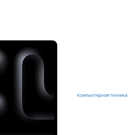
Компьютерная техника