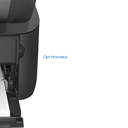
Оргтехника