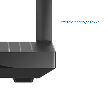
Сетевое оборудование